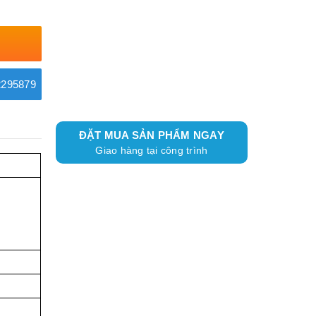
295879
ĐẶT MUA SẢN PHẨM NGAY
Giao hàng tại công trình