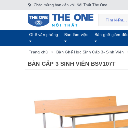
Chào mừng bạn đến với Nội Thất The One
Ghế văn phòng
Bàn làm việc
Bàn ghế giám đố
Trang chủ
Bàn Ghế Học Sinh Cấp 3- Sinh Viên
BÀN CẤP 3 SINH VIÊN BSV107T