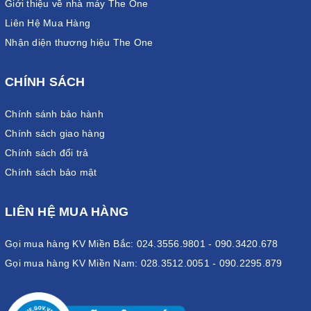
Giới thiệu về nhà máy The One
Liên Hệ Mua Hàng
Nhận diện thương hiệu The One
CHÍNH SÁCH
Chính sánh bảo hành
Chính sách giao hàng
Chính sách đổi trả
Chính sách bảo mật
LIÊN HỆ MUA HÀNG
Gọi mua hàng KV Miền Bắc: 024.3556.9801 - 090.3420.678
Gọi mua hàng KV Miền Nam: 028.3512.0051 - 090.2295.879