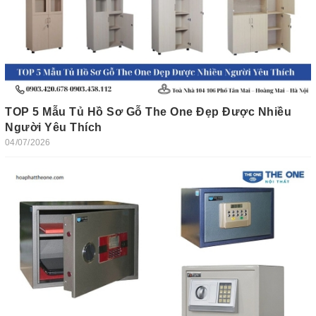
TOP 5 Mẫu Tủ Hồ Sơ Gỗ The One Đẹp Được Nhiều
Người Yêu Thích
04/07/2026