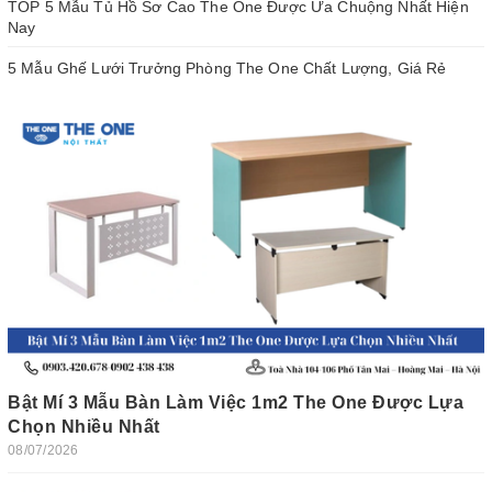
TOP 5 Mẫu Tủ Hồ Sơ Cao The One Được Ưa Chuộng Nhất Hiện
Nay
5 Mẫu Ghế Lưới Trưởng Phòng The One Chất Lượng, Giá Rẻ
Bật Mí 3 Mẫu Bàn Làm Việc 1m2 The One Được Lựa
Chọn Nhiều Nhất
08/07/2026