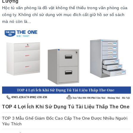
Lượng
Hộc tủ văn phòng là đồ vật không thể thiếu trong văn phòng của
công ty. Không chỉ sử dụng với mục đích cất giữ hồ sơ sổ sách
mà nó còn là...
TOP 4 Lợi Ích Khi Sử Dụng Tủ Tài Liệu Thấp The One
TOP 3 Mẫu Ghế Giám Đốc Cao Cấp The One Được Nhiều Người
Yêu Thích