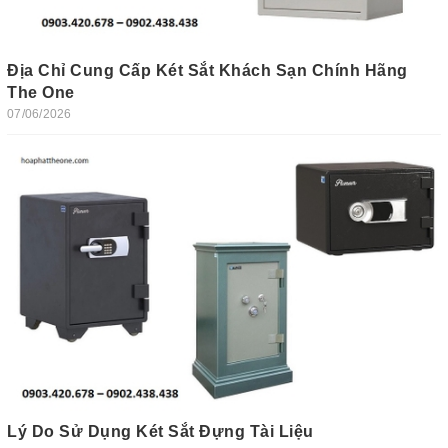
Địa Chỉ Cung Cấp Két Sắt Khách Sạn Chính Hãng
The One
07/06/2026
Lý Do Sử Dụng Két Sắt Đựng Tài Liệu