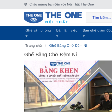
Chào mừng bạn đến với Nội Thất The One
Ghế văn phòng
Bàn làm việc
Bàn ghế giám đố
Trang chủ
Ghế Băng Chờ Đệm Nỉ
Ghế Băng Chờ Đệm Nỉ