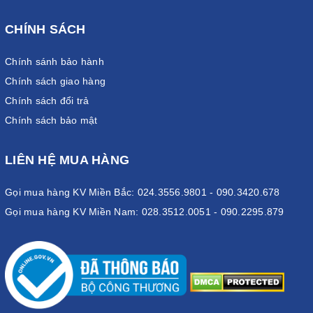
CHÍNH SÁCH
Chính sánh bảo hành
Chính sách giao hàng
Chính sách đổi trả
Chính sách bảo mật
LIÊN HỆ MUA HÀNG
Gọi mua hàng KV Miền Bắc: 024.3556.9801 - 090.3420.678
Gọi mua hàng KV Miền Nam: 028.3512.0051 - 090.2295.879