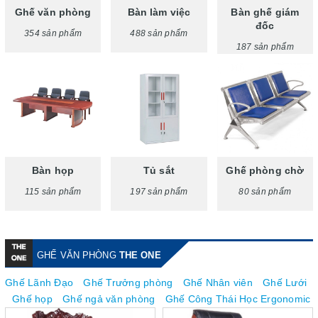
Ghế văn phòng
Bàn làm việc
Bàn ghế giám
đốc
354 sản phẩm
488 sản phẩm
187 sản phẩm
Bàn họp
Tủ sắt
Ghế phòng chờ
115 sản phẩm
197 sản phẩm
80 sản phẩm
GHẾ VĂN PHÒNG
THE ONE
Ghế Lãnh Đạo
Ghế Trưởng phòng
Ghế Nhân viên
Ghế Lưới
Ghế họp
Ghế ngả văn phòng
Ghế Công Thái Học Ergonomic