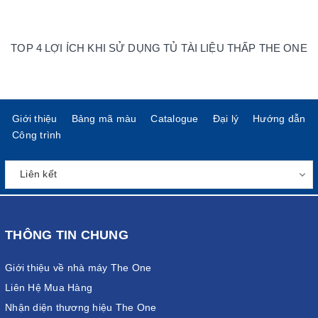
TOP 4 LỢI ÍCH KHI SỬ DỤNG TỦ TÀI LIỆU THẤP THE ONE
Giới thiệu
Bảng mã màu
Catalogue
Đại lý
Hướng dẫn
Công trình
THÔNG TIN CHUNG
Giới thiệu về nhà máy The One
Liên Hệ Mua Hàng
Nhận diện thương hiệu The One