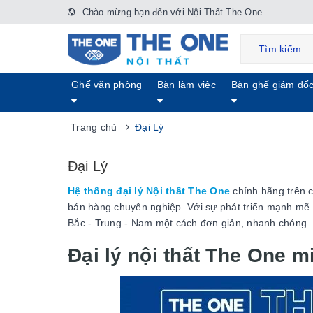
Chào mừng bạn đến với Nội Thất The One
Ghế văn phòng
Bàn làm việc
Bàn ghế giám đố
Trang chủ
Đại Lý
Đại Lý
Hệ thống đại lý Nội thất The One
chính hãng trên 
bán hàng chuyên nghiệp. Với sự phát triển mạnh mẽ 
Bắc - Trung - Nam một cách đơn giản, nhanh chóng. 
Đại lý nội thất The One m