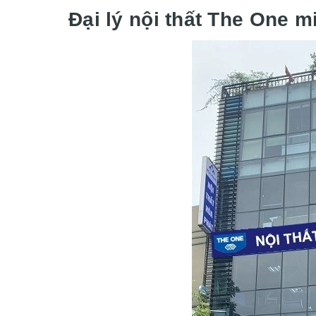
Đại lý nội thất The One 