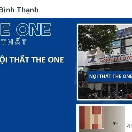
Bình Thạnh