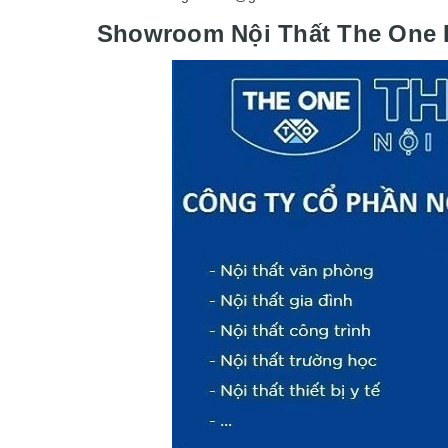
Showroom Nội Thất The One 