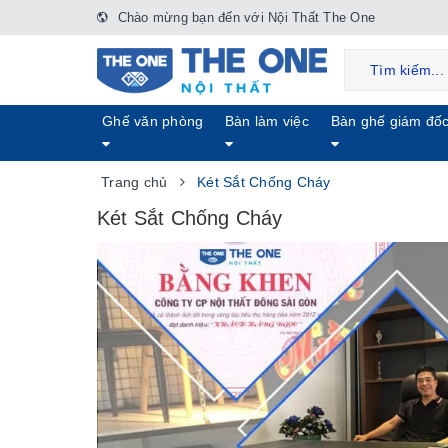
Chào mừng bạn đến với Nội Thất The One
Ghế văn phòng
Bàn làm việc
Bàn ghế giám đố
Trang chủ
Két Sắt Chống Cháy
Két Sắt Chống Cháy