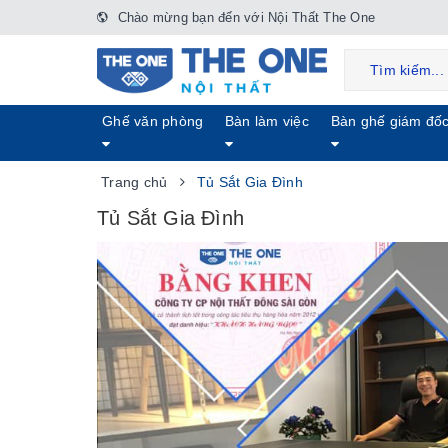
Chào mừng bạn đến với Nội Thất The One
Ghế văn phòng
Bàn làm việc
Bàn ghế giám đố
Trang chủ
Tủ Sắt Gia Đình
Tủ Sắt Gia Đình