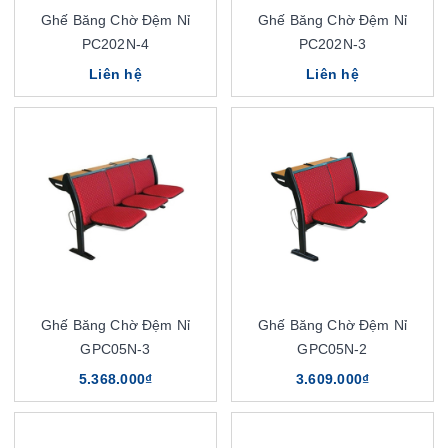
Ghế Băng Chờ Đệm Nỉ
Ghế Băng Chờ Đệm Nỉ
PC202N-4
PC202N-3
Liên hệ
Liên hệ
Ghế Băng Chờ Đệm Nỉ
Ghế Băng Chờ Đệm Nỉ
GPC05N-3
GPC05N-2
5.368.000₫
3.609.000₫