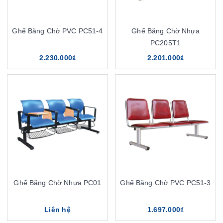
Ghế Băng Chờ PVC PC51-4
Ghế Băng Chờ Nhựa
PC205T1
2.230.000₫
2.201.000₫
Ghế Băng Chờ Nhựa PC01
Ghế Băng Chờ PVC PC51-3
Liên hệ
1.697.000₫