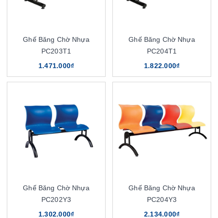
Ghế Băng Chờ Nhựa
Ghế Băng Chờ Nhựa
PC203T1
PC204T1
1.471.000₫
1.822.000₫
Ghế Băng Chờ Nhựa
Ghế Băng Chờ Nhựa
PC202Y3
PC204Y3
1.302.000₫
2.134.000₫