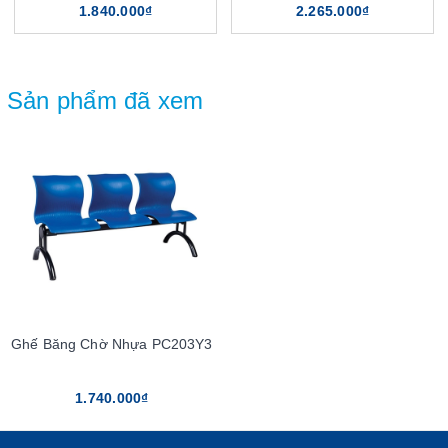
1.840.000₫
2.265.000₫
Sản phẩm đã xem
Ghế Băng Chờ Nhựa PC203Y3
1.740.000₫