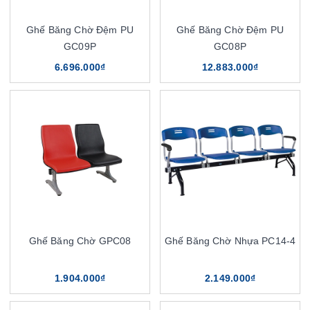
Ghế Băng Chờ Đệm PU
Ghế Băng Chờ Đệm PU
GC09P
GC08P
6.696.000₫
12.883.000₫
Ghế Băng Chờ GPC08
Ghế Băng Chờ Nhựa PC14-4
1.904.000₫
2.149.000₫