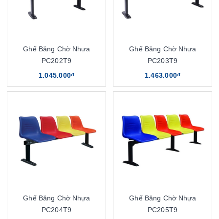
Ghế Băng Chờ Nhựa
Ghế Băng Chờ Nhựa
PC202T9
PC203T9
1.045.000₫
1.463.000₫
Ghế Băng Chờ Nhựa
Ghế Băng Chờ Nhựa
PC204T9
PC205T9