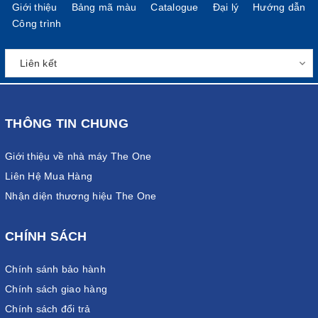
Giới thiệu
Bảng mã màu
Catalogue
Đại lý
Hướng dẫn
Công trình
THÔNG TIN CHUNG
Giới thiệu về nhà máy The One
Liên Hệ Mua Hàng
Nhận diện thương hiệu The One
CHÍNH SÁCH
Chính sánh bảo hành
Chính sách giao hàng
Chính sách đổi trả