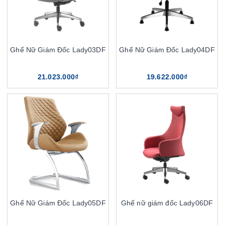
Ghế Nữ Giám Đốc Lady03DF
Ghế Nữ Giám Đốc Lady04DF
21.023.000₫
19.622.000₫
Ghế Nữ Giám Đốc Lady05DF
Ghế nữ giám đốc Lady06DF