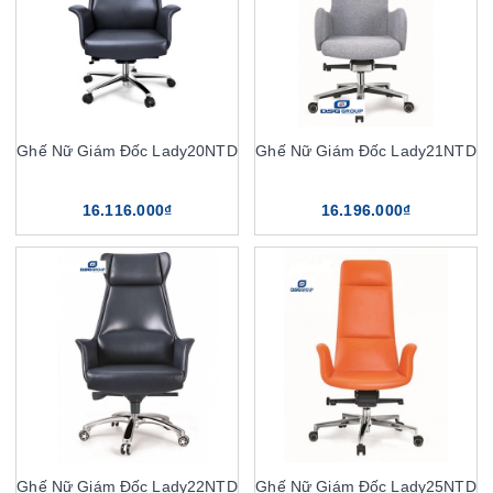
Ghế Nữ Giám Đốc Lady20NTD
Ghế Nữ Giám Đốc Lady21NTD
16.116.000₫
16.196.000₫
Ghế Nữ Giám Đốc Lady22NTD
Ghế Nữ Giám Đốc Lady25NTD