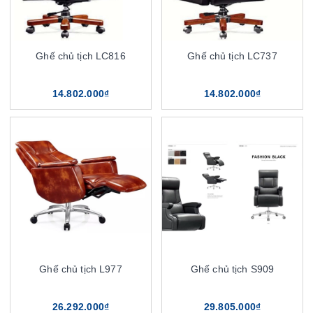
Ghế chủ tịch LC816
Ghế chủ tịch LC737
14.802.000₫
14.802.000₫
Ghế chủ tịch L977
Ghế chủ tịch S909
26.292.000₫
29.805.000₫