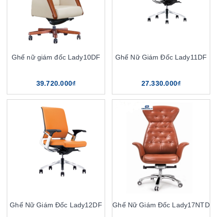
Ghế nữ giám đốc Lady10DF
Ghế Nữ Giám Đốc Lady11DF
39.720.000₫
27.330.000₫
Ghế Nữ Giám Đốc Lady12DF
Ghế Nữ Giám Đốc Lady17NTD