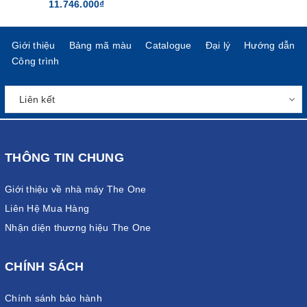
11.746.000₫
Giới thiệu
Bảng mã màu
Catalogue
Đại lý
Hướng dẫn
Công trình
THÔNG TIN CHUNG
Giới thiệu về nhà máy The One
Liên Hệ Mua Hàng
Nhận diện thương hiệu The One
CHÍNH SÁCH
Chính sánh bảo hành