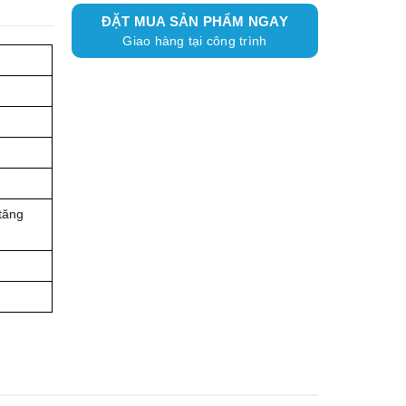
ĐẶT MUA SẢN PHẨM NGAY
Giao hàng tại công trình
tăng