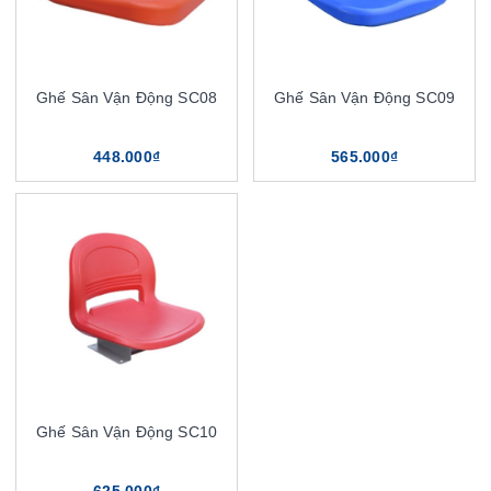
Ghế Sân Vận Động SC08
Ghế Sân Vận Động SC09
448.000₫
565.000₫
Ghế Sân Vận Động SC10