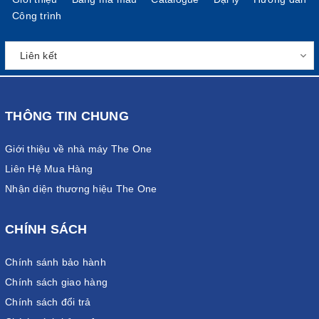
Công trình
THÔNG TIN CHUNG
Giới thiệu về nhà máy The One
Liên Hệ Mua Hàng
Nhận diện thương hiệu The One
CHÍNH SÁCH
Chính sánh bảo hành
Chính sách giao hàng
Chính sách đổi trả