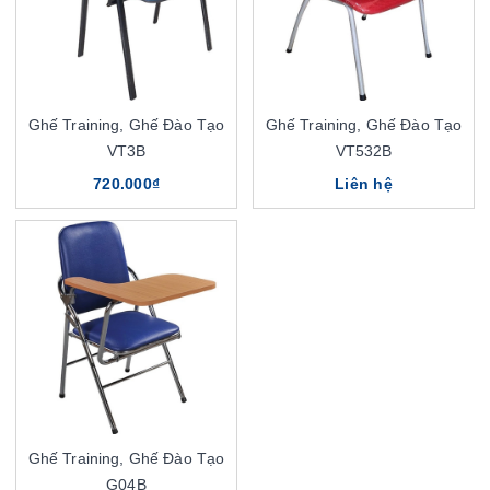
Ghế Training, Ghế Đào Tạo
Ghế Training, Ghế Đào Tạo
VT3B
VT532B
720.000₫
Liên hệ
Ghế Training, Ghế Đào Tạo
G04B