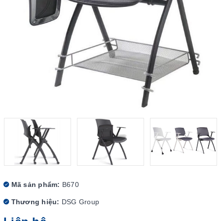
Mã sản phẩm:
B670
Thương hiệu:
DSG Group