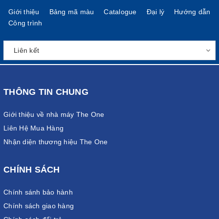
Giới thiệu
Bảng mã màu
Catalogue
Đại lý
Hướng dẫn
Công trình
THÔNG TIN CHUNG
Giới thiệu về nhà máy The One
Liên Hệ Mua Hàng
Nhận diện thương hiệu The One
CHÍNH SÁCH
Chính sánh bảo hành
Chính sách giao hàng