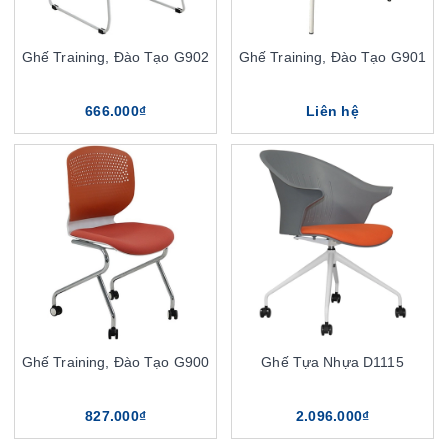
Ghế Training, Đào Tạo G902
Ghế Training, Đào Tạo G901
666.000₫
Liên hệ
Ghế Training, Đào Tạo G900
Ghế Tựa Nhựa D1115
827.000₫
2.096.000₫