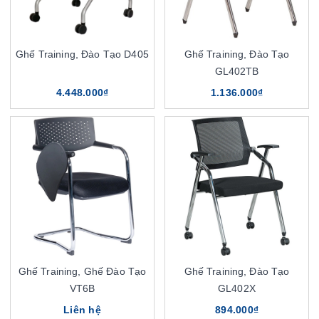
Ghế Training, Đào Tạo D405
Ghế Training, Đào Tạo
GL402TB
4.448.000₫
1.136.000₫
Ghế Training, Ghế Đào Tạo
Ghế Training, Đào Tạo
VT6B
GL402X
Liên hệ
894.000₫