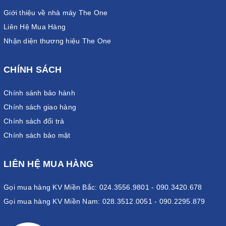
Giới thiệu về nhà máy The One
Liên Hệ Mua Hàng
Nhận diện thương hiệu The One
CHÍNH SÁCH
Chính sánh bảo hành
Chính sách giao hàng
Chính sách đổi trả
Chính sách bảo mật
LIÊN HỆ MUA HÀNG
Gọi mua hàng KV Miền Bắc: 024.3556.9801 - 090.3420.678
Gọi mua hàng KV Miền Nam: 028.3512.0051 - 090.2295.879