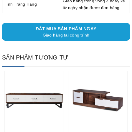
Giao hàng trong vòng 3 ngày kể
Tình Trạng Hàng
từ ngày nhận được đơn hàng
ĐẶT MUA SẢN PHẨM NGAY
Giao hàng tại công trình
SẢN PHẨM TƯƠNG TỰ