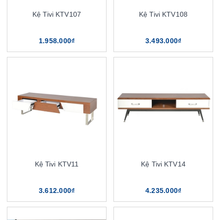
Kệ Tivi KTV107
Kệ Tivi KTV108
1.958.000₫
3.493.000₫
Kệ Tivi KTV11
Kệ Tivi KTV14
3.612.000₫
4.235.000₫