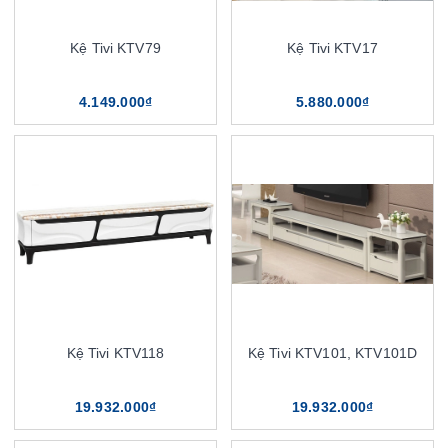
Kệ Tivi KTV79
Kệ Tivi KTV17
4.149.000₫
5.880.000₫
Kệ Tivi KTV118
Kệ Tivi KTV101, KTV101D
19.932.000₫
19.932.000₫