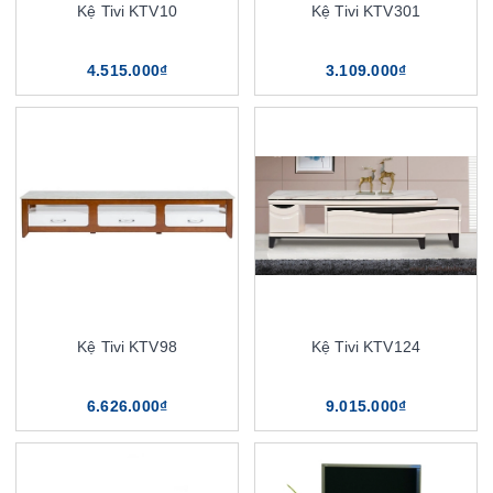
Kệ Tivi KTV10
Kệ Tivi KTV301
4.515.000₫
3.109.000₫
Kệ Tivi KTV98
Kệ Tivi KTV124
6.626.000₫
9.015.000₫