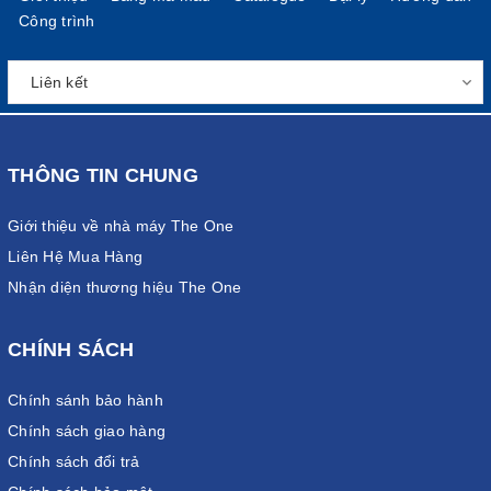
Công trình
THÔNG TIN CHUNG
Giới thiệu về nhà máy The One
Liên Hệ Mua Hàng
Nhận diện thương hiệu The One
CHÍNH SÁCH
Chính sánh bảo hành
Chính sách giao hàng
Chính sách đổi trả