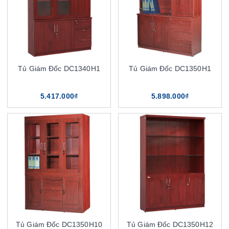
Tủ Giám Đốc DC1340H1
Tủ Giám Đốc DC1350H1
5.417.000₫
5.898.000₫
Tủ Giám Đốc DC1350H10
Tủ Giám Đốc DC1350H12