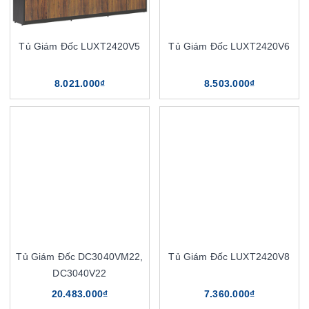
Tủ Giám Đốc LUXT2420V5
Tủ Giám Đốc LUXT2420V6
8.021.000₫
8.503.000₫
Tủ Giám Đốc DC3040VM22,
Tủ Giám Đốc LUXT2420V8
DC3040V22
20.483.000₫
7.360.000₫