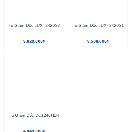
Tủ Giám Đốc LUXT2420S2
Tủ Giám Đốc LUXT2420S1
9.629.000₫
9.506.000₫
Tủ Giám Đốc DC1240H1R
4.049.000₫