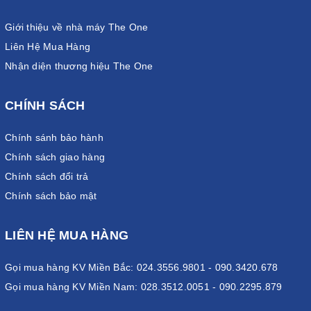
Giới thiệu về nhà máy The One
Liên Hệ Mua Hàng
Nhận diện thương hiệu The One
CHÍNH SÁCH
Chính sánh bảo hành
Chính sách giao hàng
Chính sách đổi trả
Chính sách bảo mật
LIÊN HỆ MUA HÀNG
Gọi mua hàng KV Miền Bắc: 024.3556.9801 - 090.3420.678
Gọi mua hàng KV Miền Nam: 028.3512.0051 - 090.2295.879