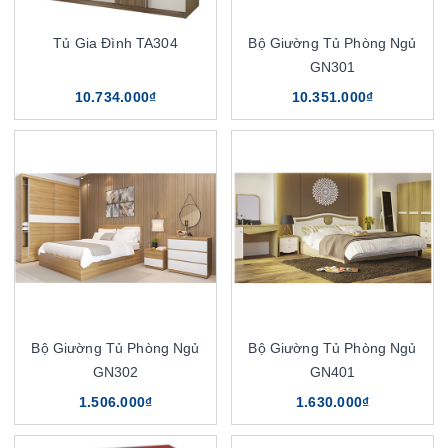
Tủ Gia Đình TA304
Bộ Giường Tủ Phòng Ngủ
GN301
10.734.000₫
10.351.000₫
Bộ Giường Tủ Phòng Ngủ
Bộ Giường Tủ Phòng Ngủ
GN302
GN401
1.506.000₫
1.630.000₫