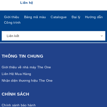
Liên hệ
Giới thiệu
Bảng mã màu
Catalogue
Đại lý
Hướng dẫn
Công trình
THÔNG TIN CHUNG
Giới thiệu về nhà máy The One
Liên Hệ Mua Hàng
Nhận diện thương hiệu The One
CHÍNH SÁCH
Chính sánh bảo hành