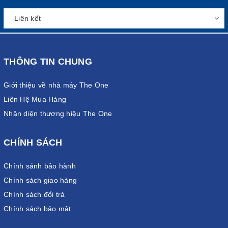
THÔNG TIN CHUNG
Giới thiệu về nhà máy The One
Liên Hệ Mua Hàng
Nhận diện thương hiệu The One
CHÍNH SÁCH
Chính sánh bảo hành
Chính sách giao hàng
Chính sách đổi trả
Chính sách bảo mật