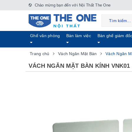
Chào mừng bạn đến với Nội Thất The One
Ghế văn phòng
Bàn làm việc
Bàn ghế giám đố
Trang chủ
Vách Ngăn Mặt Bàn
Vách Ngăn M
VÁCH NGĂN MẶT BÀN KÍNH VNK01