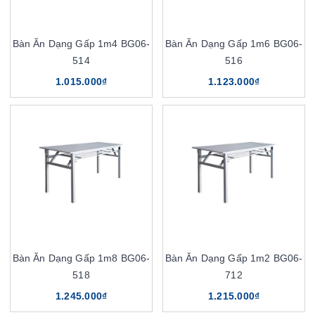
Bàn Ăn Dạng Gấp 1m4 BG06-
Bàn Ăn Dạng Gấp 1m6 BG06-
514
516
1.015.000₫
1.123.000₫
Bàn Ăn Dạng Gấp 1m8 BG06-
Bàn Ăn Dạng Gấp 1m2 BG06-
518
712
1.245.000₫
1.215.000₫