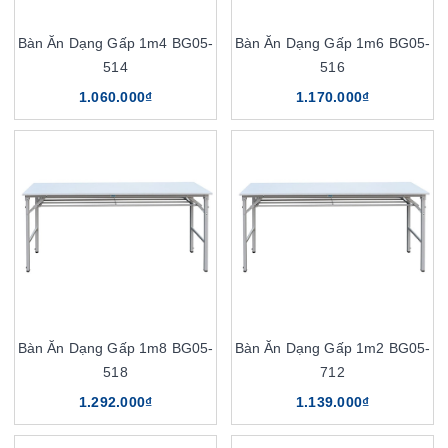
Bàn Ăn Dạng Gấp 1m4 BG05-
Bàn Ăn Dạng Gấp 1m6 BG05-
514
516
1.060.000₫
1.170.000₫
Bàn Ăn Dạng Gấp 1m8 BG05-
Bàn Ăn Dạng Gấp 1m2 BG05-
518
712
1.292.000₫
1.139.000₫