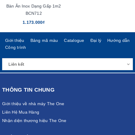
Bàn Ăn Inox Dạng Gấp 1m2
BCN712
1.173.000₫
Giới thiệu
Bảng mã màu
Catalogue
Đại lý
Hướng dẫn
Công trình
THÔNG TIN CHUNG
Giới thiệu về nhà máy The One
Liên Hệ Mua Hàng
Nhận diện thương hiệu The One