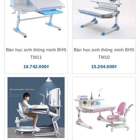
Bàn học sinh thông minh BHS
Bàn học sinh thông minh BHS
TM11
TM10
10.742.000₫
15.204.000₫