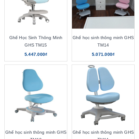
Ghế Học Sinh Thông Minh
Ghế học sinh thông minh GHS
GHS TM15
TM14
5.447.000₫
5.071.000₫
Ghế học sinh thông minh GHS
Ghế học sinh thông minh GHS