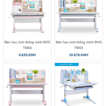
Bàn học sinh thông minh BHS
Bàn học sinh thông minh BHS
TM04
TM03
9.825.000₫
10.878.000₫