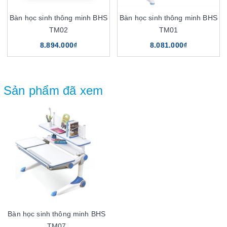
Bàn học sinh thông minh BHS
Bàn học sinh thông minh BHS
TM02
TM01
8.894.000₫
8.081.000₫
Sản phẩm đã xem
Bàn học sinh thông minh BHS
TM07