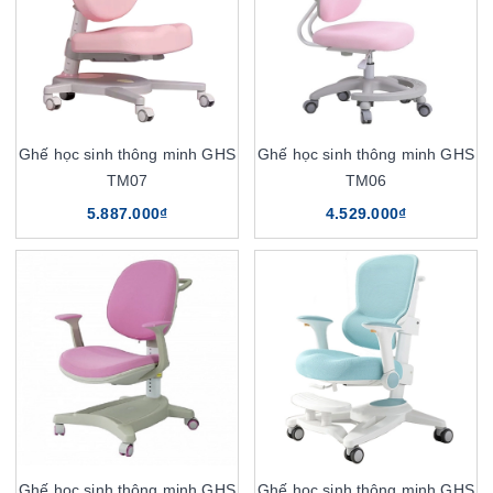
Ghế học sinh thông minh GHS
Ghế học sinh thông minh GHS
TM07
TM06
5.887.000₫
4.529.000₫
Ghế học sinh thông minh GHS
Ghế học sinh thông minh GHS