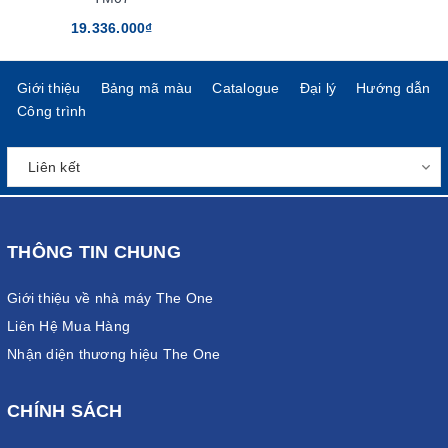
19.336.000₫
Giới thiệu
Bảng mã màu
Catalogue
Đại lý
Hướng dẫn
Công trình
THÔNG TIN CHUNG
Giới thiệu về nhà máy The One
Liên Hệ Mua Hàng
Nhận diện thương hiệu The One
CHÍNH SÁCH