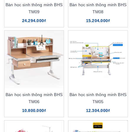
Bàn học sinh thông minh BHS
Bàn học sinh thông minh BHS
TM09
TM08
24.294.000₫
15.204.000₫
Bàn học sinh thông minh BHS
Bàn học sinh thông minh BHS
TM06
TM05
10.800.000₫
12.304.000₫