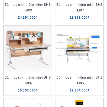
Bàn học sinh thông minh BHS
Bàn học sinh thông minh BHS
TM09
TM07
24.294.000₫
19.336.000₫
Bàn học sinh thông minh BHS
Bàn học sinh thông minh BHS
TM06
TM05
10.800.000₫
12.304.000₫