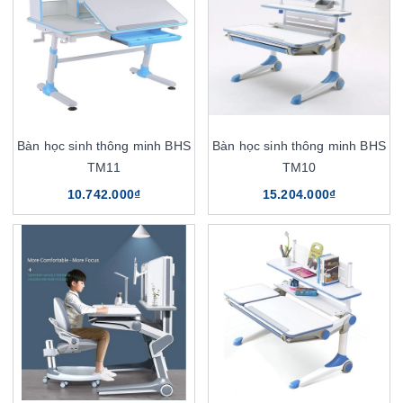
Bàn học sinh thông minh BHS
Bàn học sinh thông minh BHS
TM11
TM10
10.742.000₫
15.204.000₫