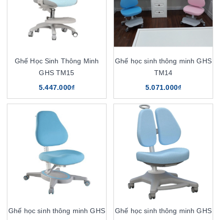
Ghế Học Sinh Thông Minh
Ghế học sinh thông minh GHS
GHS TM15
TM14
5.447.000₫
5.071.000₫
Ghế học sinh thông minh GHS
Ghế học sinh thông minh GHS