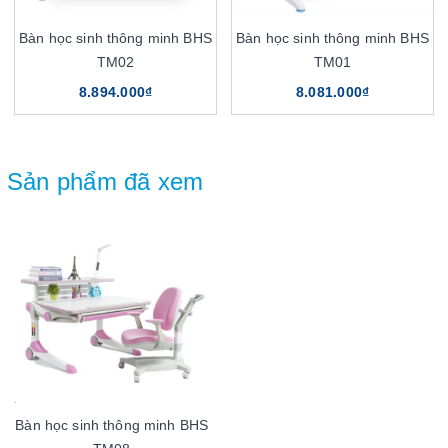
Bàn học sinh thông minh BHS
Bàn học sinh thông minh BHS
TM02
TM01
8.894.000₫
8.081.000₫
Sản phẩm đã xem
Bàn học sinh thông minh BHS