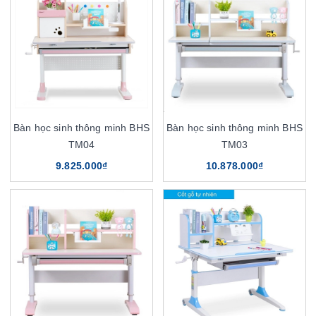
Bàn học sinh thông minh BHS
Bàn học sinh thông minh BHS
TM04
TM03
9.825.000₫
10.878.000₫