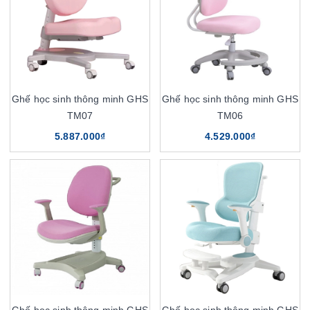
Ghế học sinh thông minh GHS
Ghế học sinh thông minh GHS
TM07
TM06
5.887.000₫
4.529.000₫