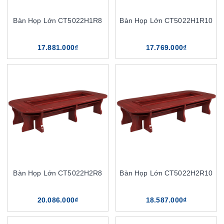
Bàn Họp Lớn CT5022H1R8
Bàn Họp Lớn CT5022H1R10
17.881.000₫
17.769.000₫
Bàn Họp Lớn CT5022H2R8
Bàn Họp Lớn CT5022H2R10
20.086.000₫
18.587.000₫