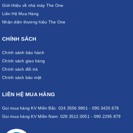
Giới thiệu về nhà máy The One
Liên Hệ Mua Hàng
Nhận diện thương hiệu The One
CHÍNH SÁCH
Chính sánh bảo hành
Chính sách giao hàng
Chính sách đổi trả
Chính sách bảo mật
LIÊN HỆ MUA HÀNG
Gọi mua hàng KV Miền Bắc: 024.3556.9801 - 090.3420.678
Gọi mua hàng KV Miền Nam: 028.3512.0051 - 090.2295.879