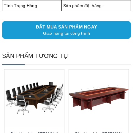
Tình Trạng Hàng
Sản phẩm đặt hàng.
ĐẶT MUA SẢN PHẨM NGAY
Giao hàng tại công trình
SẢN PHẨM TƯƠNG TỰ