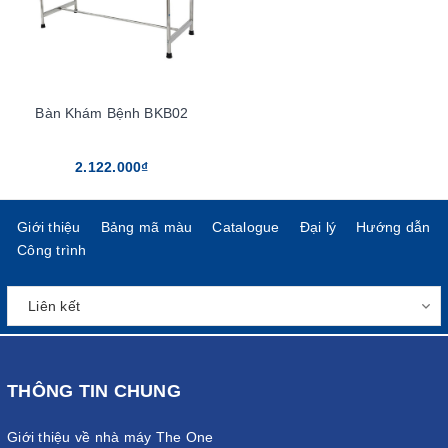
Bàn Khám Bệnh BKB02
2.122.000₫
Giới thiệu
Bảng mã màu
Catalogue
Đại lý
Hướng dẫn
Công trình
THÔNG TIN CHUNG
Giới thiệu về nhà máy The One