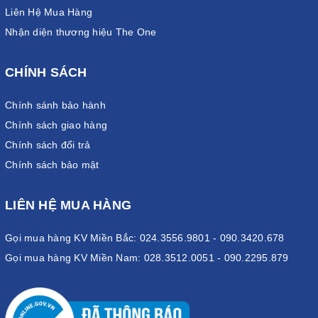
Liên Hệ Mua Hàng
Nhận diện thương hiệu The One
CHÍNH SÁCH
Chính sánh bảo hành
Chính sách giao hàng
Chính sách đổi trả
Chính sách bảo mật
LIÊN HỆ MUA HÀNG
Gọi mua hàng KV Miền Bắc: 024.3556.9801 - 090.3420.678
Gọi mua hàng KV Miền Nam: 028.3512.0051 - 090.2295.879