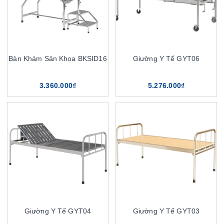
Bàn Khám Sản Khoa BKSID16
Giường Y Tế GYT06
3.360.000₫
5.276.000₫
Giường Y Tế GYT04
Giường Y Tế GYT03