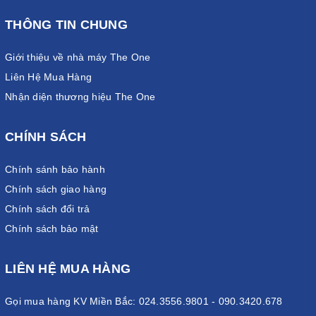
THÔNG TIN CHUNG
Giới thiệu về nhà máy The One
Liên Hệ Mua Hàng
Nhận diện thương hiệu The One
CHÍNH SÁCH
Chính sánh bảo hành
Chính sách giao hàng
Chính sách đổi trả
Chính sách bảo mật
LIÊN HỆ MUA HÀNG
Gọi mua hàng KV Miền Bắc: 024.3556.9801 - 090.3420.678