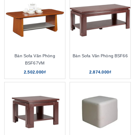
Bàn Sofa Văn Phòng
Bàn Sofa Văn Phòng BSF66
BSF67VM
2.502.000₫
2.874.000₫