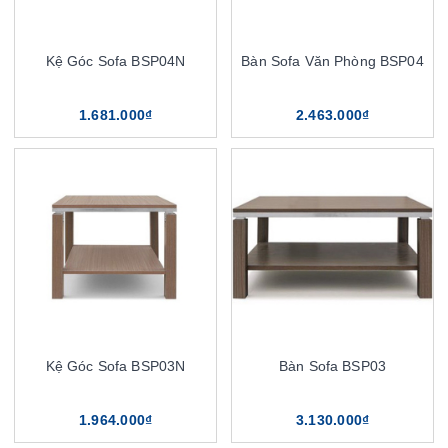
Kệ Góc Sofa BSP04N
Bàn Sofa Văn Phòng BSP04
1.681.000₫
2.463.000₫
Kệ Góc Sofa BSP03N
Bàn Sofa BSP03
1.964.000₫
3.130.000₫