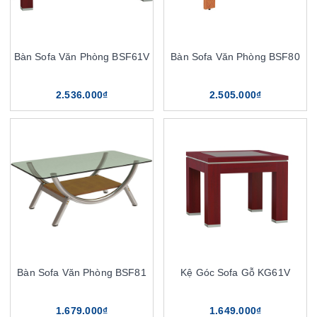
Bàn Sofa Văn Phòng BSF61V
Bàn Sofa Văn Phòng BSF80
2.536.000₫
2.505.000₫
Bàn Sofa Văn Phòng BSF81
Kệ Góc Sofa Gỗ KG61V
1.679.000₫
1.649.000₫