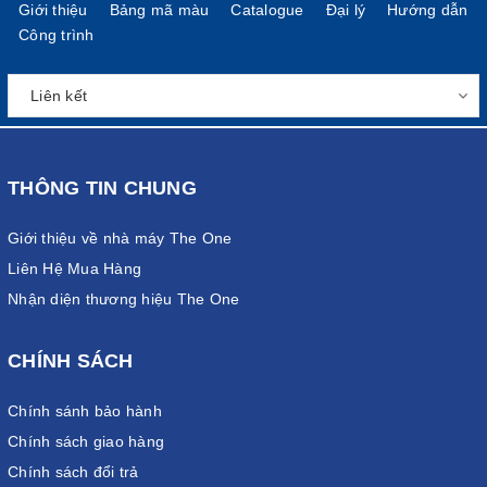
Giới thiệu
Bảng mã màu
Catalogue
Đại lý
Hướng dẫn
Công trình
THÔNG TIN CHUNG
Giới thiệu về nhà máy The One
Liên Hệ Mua Hàng
Nhận diện thương hiệu The One
CHÍNH SÁCH
Chính sánh bảo hành
Chính sách giao hàng
Chính sách đổi trả