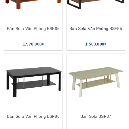
Bàn Sofa Văn Phòng BSF65
Bàn Sofa Văn Phòng BSF85
1.970.000₫
1.503.000₫
Bàn Sofa Văn Phòng BSF86
Bàn Sofa BSF87