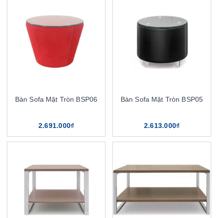
Bàn Sofa Mặt Tròn BSP06
Bàn Sofa Mặt Tròn BSP05
2.691.000₫
2.613.000₫