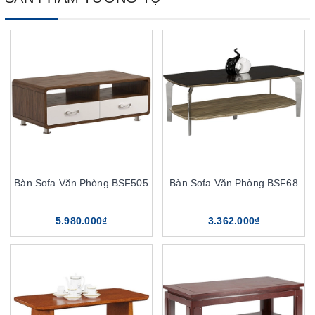
Bàn Sofa Văn Phòng BSF505
Bàn Sofa Văn Phòng BSF68
5.980.000₫
3.362.000₫