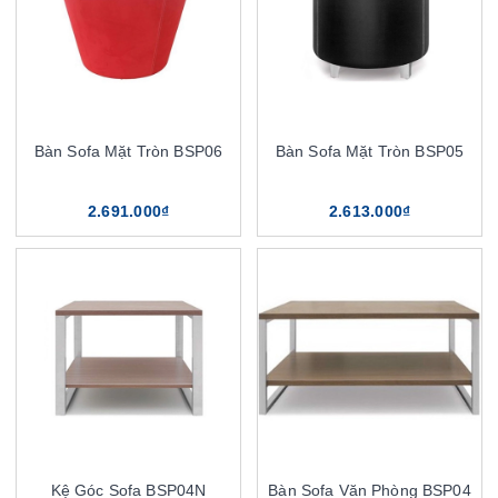
Bàn Sofa Mặt Tròn BSP06
Bàn Sofa Mặt Tròn BSP05
2.691.000₫
2.613.000₫
Kệ Góc Sofa BSP04N
Bàn Sofa Văn Phòng BSP04