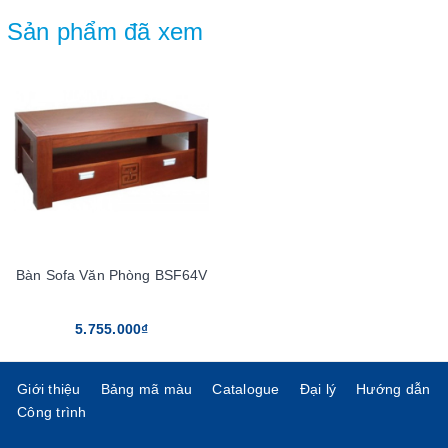
Sản phẩm đã xem
Bàn Sofa Văn Phòng BSF64V
5.755.000₫
Giới thiệu
Bảng mã màu
Catalogue
Đại lý
Hướng dẫn
Công trình