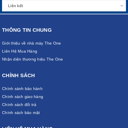
THÔNG TIN CHUNG
Giới thiệu về nhà máy The One
Liên Hệ Mua Hàng
Nhận diện thương hiệu The One
CHÍNH SÁCH
Chính sánh bảo hành
Chính sách giao hàng
Chính sách đổi trả
Chính sách bảo mật