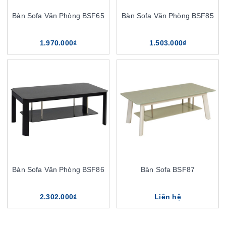
Bàn Sofa Văn Phòng BSF65
Bàn Sofa Văn Phòng BSF85
1.970.000₫
1.503.000₫
Bàn Sofa Văn Phòng BSF86
Bàn Sofa BSF87
2.302.000₫
Liên hệ