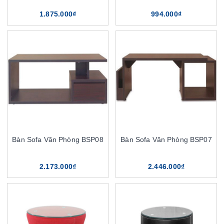
1.875.000₫
994.000₫
Bàn Sofa Văn Phòng BSP08
Bàn Sofa Văn Phòng BSP07
2.173.000₫
2.446.000₫