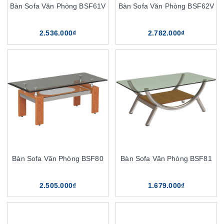
Bàn Sofa Văn Phòng BSF61V
Bàn Sofa Văn Phòng BSF62V
2.536.000₫
2.782.000₫
Bàn Sofa Văn Phòng BSF80
Bàn Sofa Văn Phòng BSF81
2.505.000₫
1.679.000₫