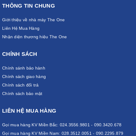
THÔNG TIN CHUNG
Giới thiệu về nhà máy The One
Liên Hệ Mua Hàng
Nhận diện thương hiệu The One
CHÍNH SÁCH
Chính sánh bảo hành
Chính sách giao hàng
Chính sách đổi trả
Chính sách bảo mật
LIÊN HỆ MUA HÀNG
Gọi mua hàng KV Miền Bắc: 024.3556.9801 - 090.3420.678
Gọi mua hàng KV Miền Nam: 028.3512.0051 - 090.2295.879