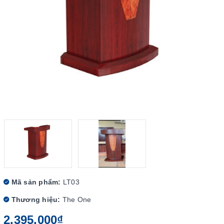
Mã sản phẩm:
LT03
Thương hiệu:
The One
2.395.000₫