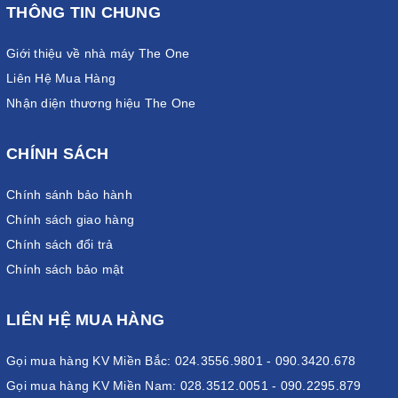
THÔNG TIN CHUNG
Giới thiệu về nhà máy The One
Liên Hệ Mua Hàng
Nhận diện thương hiệu The One
CHÍNH SÁCH
Chính sánh bảo hành
Chính sách giao hàng
Chính sách đổi trả
Chính sách bảo mật
LIÊN HỆ MUA HÀNG
Gọi mua hàng KV Miền Bắc: 024.3556.9801 - 090.3420.678
Gọi mua hàng KV Miền Nam: 028.3512.0051 - 090.2295.879