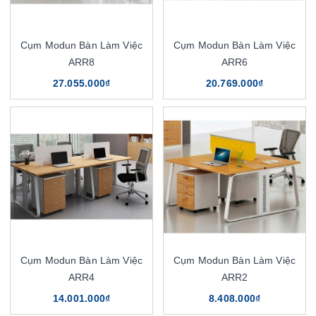
Cụm Modun Bàn Làm Việc
Cụm Modun Bàn Làm Việc
ARR8
ARR6
27.055.000₫
20.769.000₫
Cụm Modun Bàn Làm Việc
Cụm Modun Bàn Làm Việc
ARR4
ARR2
14.001.000₫
8.408.000₫