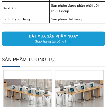
Sản phẩm được phân phối bởi
Xuất Xứ
DSG Group.
Tình Trạng Hàng
Sản phẩm đặt hàng.
ĐẶT MUA SẢN PHẨM NGAY
Giao hàng tại công trình
SẢN PHẨM TƯƠNG TỰ