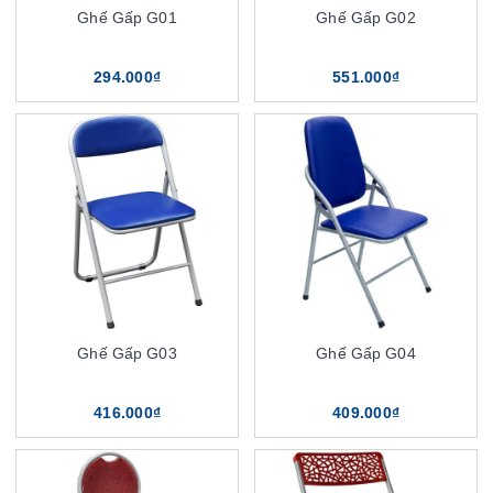
Ghế Gấp G01
Ghế Gấp G02
294.000₫
551.000₫
Ghế Gấp G03
Ghế Gấp G04
416.000₫
409.000₫