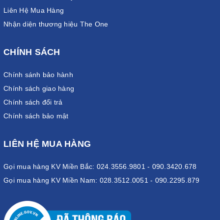
Liên Hệ Mua Hàng
Nhận diện thương hiệu The One
CHÍNH SÁCH
Chính sánh bảo hành
Chính sách giao hàng
Chính sách đổi trả
Chính sách bảo mật
LIÊN HỆ MUA HÀNG
Gọi mua hàng KV Miền Bắc: 024.3556.9801 - 090.3420.678
Gọi mua hàng KV Miền Nam: 028.3512.0051 - 090.2295.879