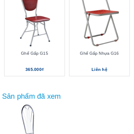
Ghế Gấp G15
Ghế Gấp Nhựa G16
365.000₫
Liên hệ
Sản phẩm đã xem