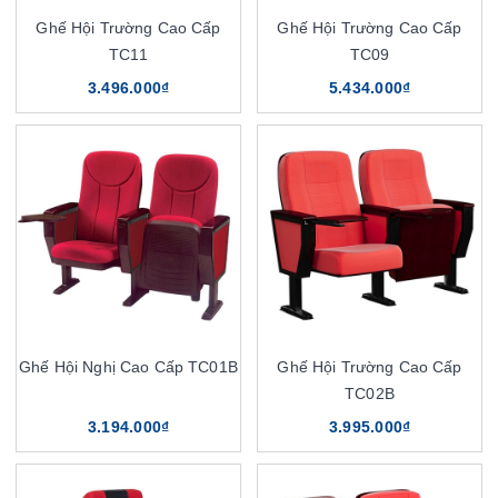
Ghế Hội Trường Cao Cấp
Ghế Hội Trường Cao Cấp
TC11
TC09
3.496.000₫
5.434.000₫
Ghế Hội Nghị Cao Cấp TC01B
Ghế Hội Trường Cao Cấp
TC02B
3.194.000₫
3.995.000₫