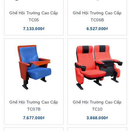
Ghế Hội Trường Cao Cấp
Ghế Hội Trường Cao Cấp
TC05
TC06B
7.133.000₫
6.527.000₫
Ghế Hội Trường Cao Cấp
Ghế Hội Trường Cao Cấp
TC07B
TC10
7.677.000₫
3.868.000₫