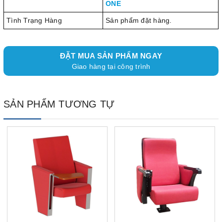
ONE
Tình Trạng Hàng
Sản phẩm đặt hàng.
ĐẶT MUA SẢN PHẨM NGAY
Giao hàng tại công trình
SẢN PHẨM TƯƠNG TỰ