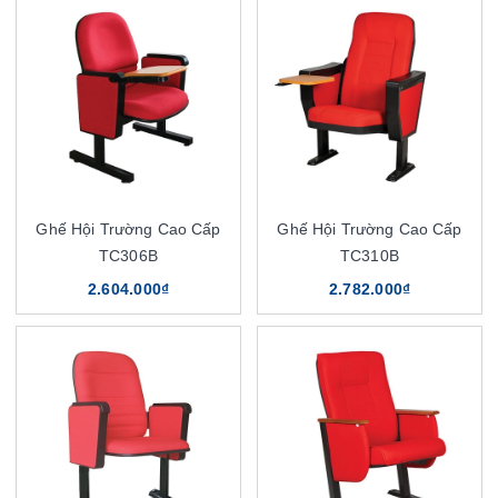
Ghế Hội Trường Cao Cấp
Ghế Hội Trường Cao Cấp
TC306B
TC310B
2.604.000₫
2.782.000₫