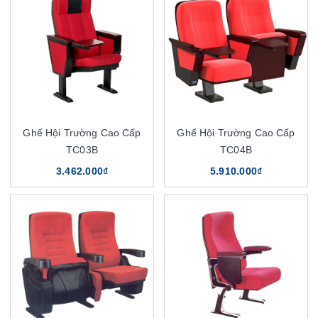
Ghế Hội Trường Cao Cấp
Ghế Hội Trường Cao Cấp
TC03B
TC04B
3.462.000₫
5.910.000₫