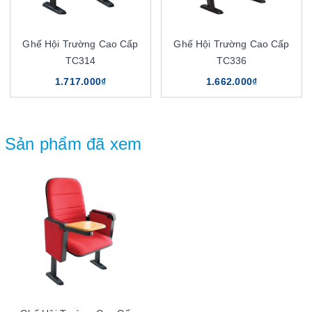
Ghế Hội Trường Cao Cấp
Ghế Hội Trường Cao Cấp
TC314
TC336
1.717.000₫
1.662.000₫
Sản phẩm đã xem