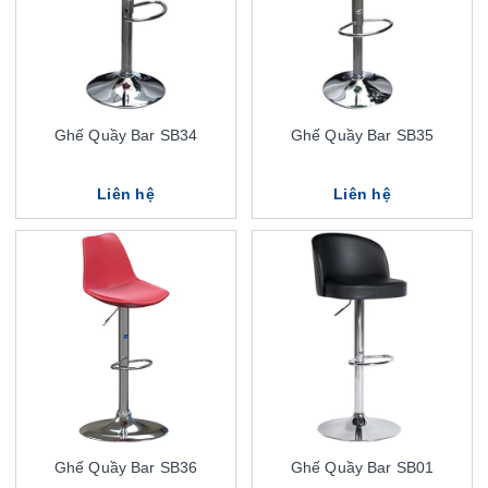
Ghế Quầy Bar SB34
Ghế Quầy Bar SB35
Liên hệ
Liên hệ
Ghế Quầy Bar SB36
Ghế Quầy Bar SB01