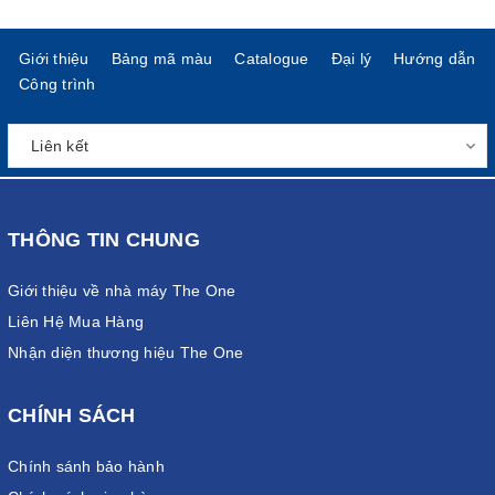
Giới thiệu
Bảng mã màu
Catalogue
Đại lý
Hướng dẫn
Công trình
THÔNG TIN CHUNG
Giới thiệu về nhà máy The One
Liên Hệ Mua Hàng
Nhận diện thương hiệu The One
CHÍNH SÁCH
Chính sánh bảo hành