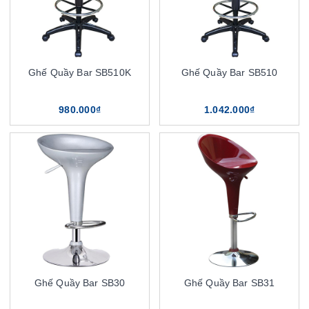
Ghế Quầy Bar SB510K
Ghế Quầy Bar SB510
980.000₫
1.042.000₫
Ghế Quầy Bar SB30
Ghế Quầy Bar SB31