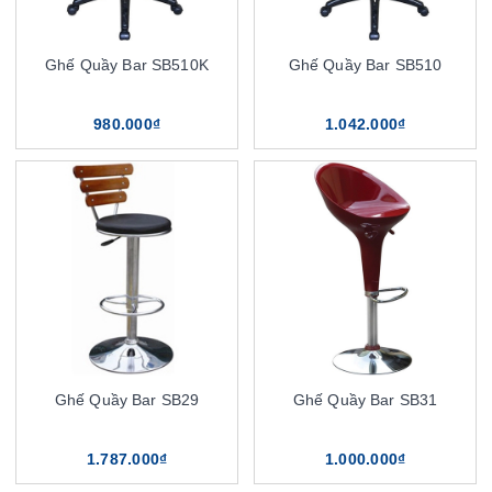
Ghế Quầy Bar SB510K
Ghế Quầy Bar SB510
980.000₫
1.042.000₫
Ghế Quầy Bar SB29
Ghế Quầy Bar SB31
1.787.000₫
1.000.000₫