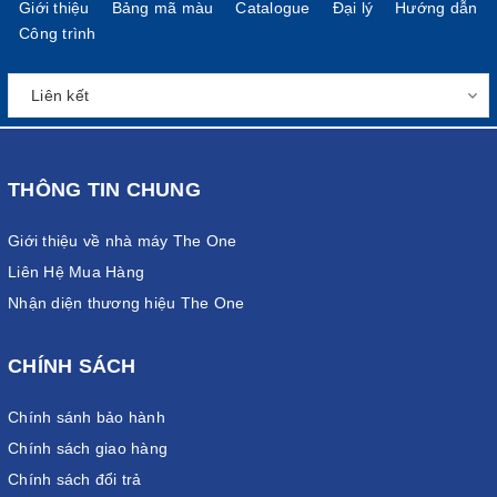
Giới thiệu
Bảng mã màu
Catalogue
Đại lý
Hướng dẫn
Công trình
THÔNG TIN CHUNG
Giới thiệu về nhà máy The One
Liên Hệ Mua Hàng
Nhận diện thương hiệu The One
CHÍNH SÁCH
Chính sánh bảo hành
Chính sách giao hàng
Chính sách đổi trả