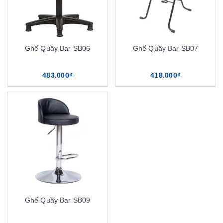
Ghế Quầy Bar SB06
Ghế Quầy Bar SB07
483.000₫
418.000₫
Ghế Quầy Bar SB09