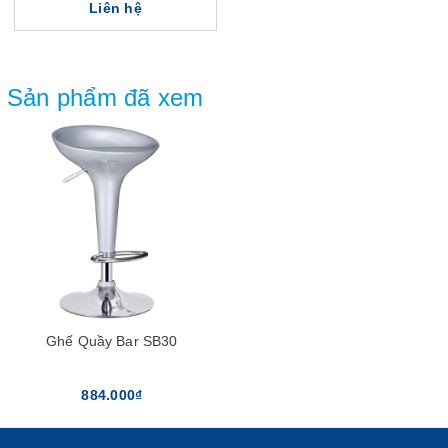
Liên hệ
Sản phẩm đã xem
Ghế Quầy Bar SB30
884.000₫