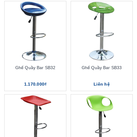
Ghế Quầy Bar SB32
Ghế Quầy Bar SB33
1.170.000₫
Liên hệ