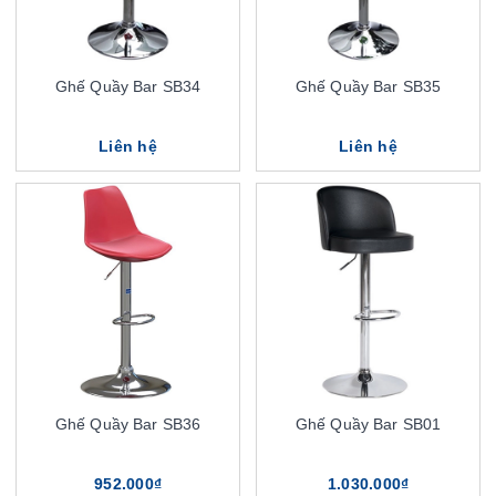
Ghế Quầy Bar SB34
Ghế Quầy Bar SB35
Liên hệ
Liên hệ
Ghế Quầy Bar SB36
Ghế Quầy Bar SB01
952.000₫
1.030.000₫