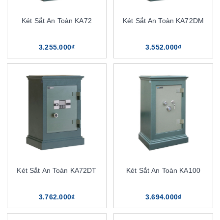
Két Sắt An Toàn KA72
Két Sắt An Toàn KA72DM
3.255.000₫
3.552.000₫
Két Sắt An Toàn KA72DT
Két Sắt An Toàn KA100
3.762.000₫
3.694.000₫