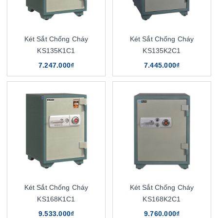
Két Sắt Chống Cháy
Két Sắt Chống Cháy
KS135K1C1
KS135K2C1
7.247.000₫
7.445.000₫
Két Sắt Chống Cháy
Két Sắt Chống Cháy
KS168K1C1
KS168K2C1
9.533.000₫
9.760.000₫