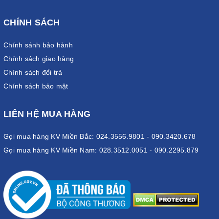
CHÍNH SÁCH
Chính sánh bảo hành
Chính sách giao hàng
Chính sách đổi trả
Chính sách bảo mật
LIÊN HỆ MUA HÀNG
Gọi mua hàng KV Miền Bắc: 024.3556.9801 - 090.3420.678
Gọi mua hàng KV Miền Nam: 028.3512.0051 - 090.2295.879