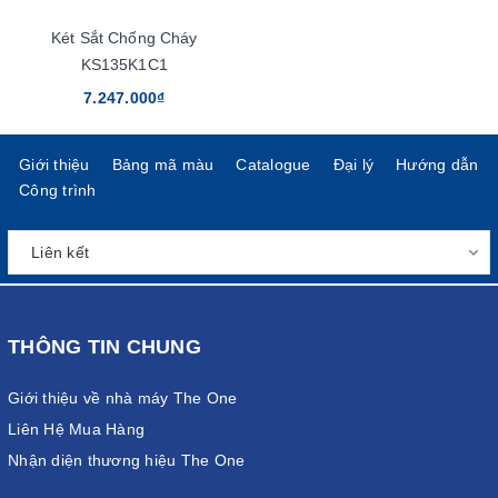
Két Sắt Chống Cháy
KS135K1C1
7.247.000₫
Giới thiệu
Bảng mã màu
Catalogue
Đại lý
Hướng dẫn
Công trình
THÔNG TIN CHUNG
Giới thiệu về nhà máy The One
Liên Hệ Mua Hàng
Nhận diện thương hiệu The One