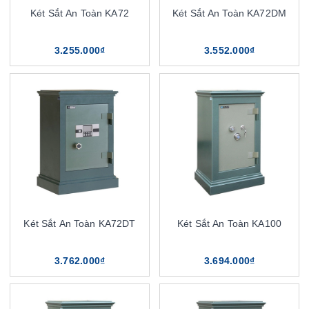
Két Sắt An Toàn KA72
Két Sắt An Toàn KA72DM
3.255.000₫
3.552.000₫
Két Sắt An Toàn KA72DT
Két Sắt An Toàn KA100
3.762.000₫
3.694.000₫