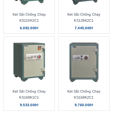
Két Sắt Chống Cháy
Két Sắt Chống Cháy
KS110K2C1
KS135K2C1
6.092.000₫
7.445.000₫
Két Sắt Chống Cháy
Két Sắt Chống Cháy
KS168K1C1
KS168K2C1
9.533.000₫
9.760.000₫