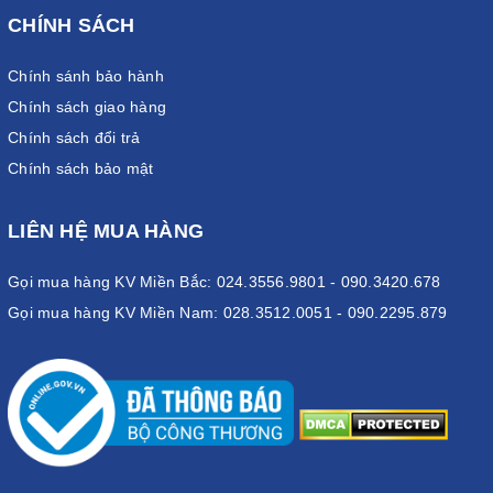
CHÍNH SÁCH
Chính sánh bảo hành
Chính sách giao hàng
Chính sách đổi trả
Chính sách bảo mật
LIÊN HỆ MUA HÀNG
Gọi mua hàng KV Miền Bắc: 024.3556.9801 - 090.3420.678
Gọi mua hàng KV Miền Nam: 028.3512.0051 - 090.2295.879