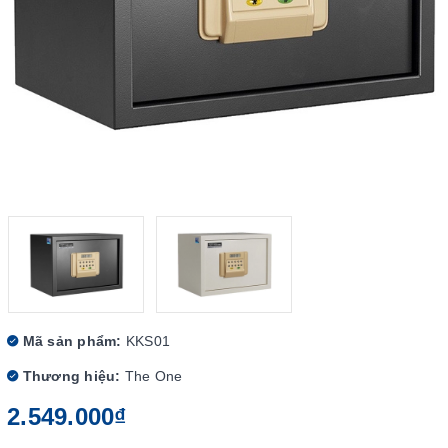
Mã sản phẩm:
KKS01
Thương hiệu:
The One
2.549.000₫