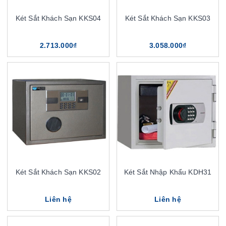
Két Sắt Khách Sạn KKS04
Két Sắt Khách Sạn KKS03
2.713.000₫
3.058.000₫
Két Sắt Khách Sạn KKS02
Két Sắt Nhập Khẩu KDH31
Liên hệ
Liên hệ