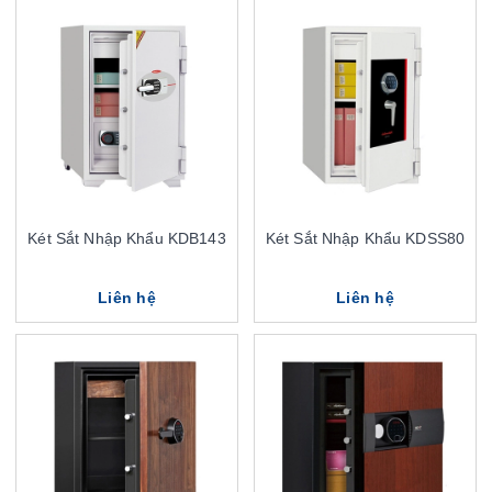
Két Sắt Nhập Khẩu KDB143
Két Sắt Nhập Khẩu KDSS80
Liên hệ
Liên hệ