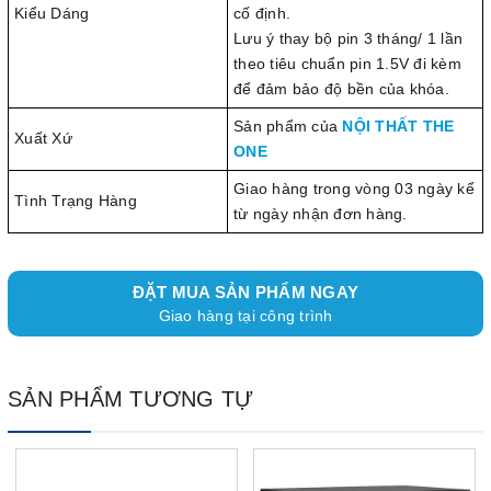
Kiểu Dáng
cố định.
Lưu ý thay bộ pin 3 tháng/ 1 lần
theo tiêu chuẩn pin 1.5V đi kèm
để đảm bảo độ bền của khóa.
Sản phẩm của
NỘI THẤT THE
Xuất Xứ
ONE
Giao hàng trong vòng 03 ngày kể
Tình Trạng Hàng
từ ngày nhận đơn hàng.
ĐẶT MUA SẢN PHẨM NGAY
Giao hàng tại công trình
SẢN PHẨM TƯƠNG TỰ