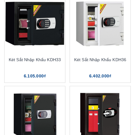
Két Sắt Nhập Khẩu KDH33
Két Sắt Nhập Khẩu KDH36
6.105.000₫
6.402.000₫