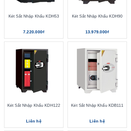
Két Sắt Nhập Khẩu KDH53
Két Sắt Nhập Khẩu KDH90
7.220.000₫
13.979.000₫
Két Sắt Nhập Khẩu KDH122
Két Sắt Nhập Khẩu KDB111
Liên hệ
Liên hệ