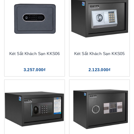
Két Sắt Khách Sạn KKS06
Két Sắt Khách Sạn KKS05
3.257.000₫
2.123.000₫