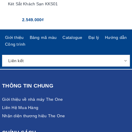
Két Sắt Khách Sạn KKS01
2.549.000₫
Giới thiệu
Bảng mã màu
Catalogue
Đại lý
Hướng dẫn
Công trình
THÔNG TIN CHUNG
Giới thiệu về nhà máy The One
Liên Hệ Mua Hàng
Nhận diện thương hiệu The One