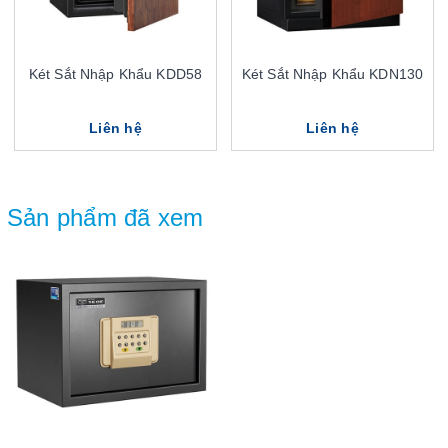
Két Sắt Nhập Khẩu KDD58
Két Sắt Nhập Khẩu KDN130
Liên hệ
Liên hệ
Sản phẩm đã xem