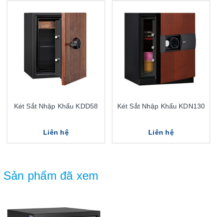
Két Sắt Nhập Khẩu KDD58
Két Sắt Nhập Khẩu KDN130
Liên hệ
Liên hệ
Sản phẩm đã xem