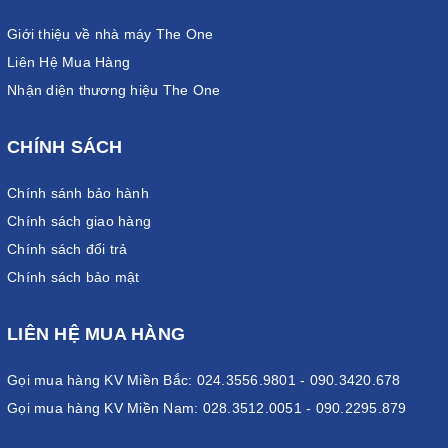
Giới thiệu về nhà máy The One
Liên Hệ Mua Hàng
Nhận diện thương hiệu The One
CHÍNH SÁCH
Chính sánh bảo hành
Chính sách giao hàng
Chính sách đổi trả
Chính sách bảo mật
LIÊN HỆ MUA HÀNG
Gọi mua hàng KV Miền Bắc: 024.3556.9801 - 090.3420.678
Gọi mua hàng KV Miền Nam: 028.3512.0051 - 090.2295.879