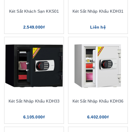
Két Sắt Khách Sạn KKS01
Két Sắt Nhập Khẩu KDH31
2.549.000₫
Liên hệ
Két Sắt Nhập Khẩu KDH33
Két Sắt Nhập Khẩu KDH36
6.105.000₫
6.402.000₫