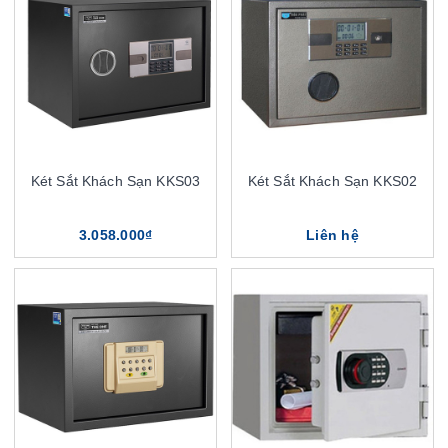
Két Sắt Khách Sạn KKS03
Két Sắt Khách Sạn KKS02
3.058.000₫
Liên hệ