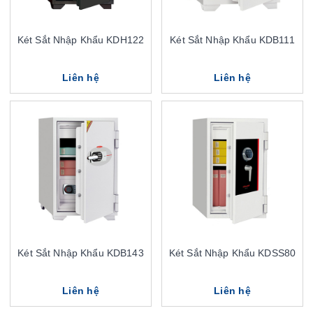
Két Sắt Nhập Khẩu KDH122
Két Sắt Nhập Khẩu KDB111
Liên hệ
Liên hệ
Két Sắt Nhập Khẩu KDB143
Két Sắt Nhập Khẩu KDSS80
Liên hệ
Liên hệ