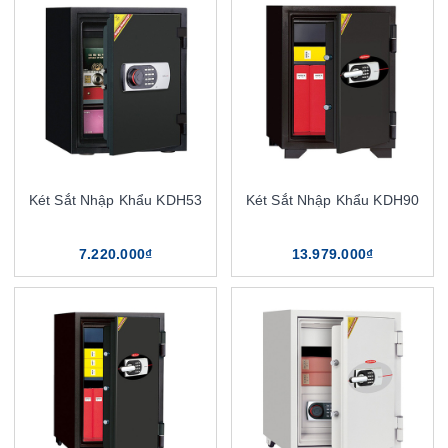
Két Sắt Nhập Khẩu KDH53
Két Sắt Nhập Khẩu KDH90
7.220.000₫
13.979.000₫