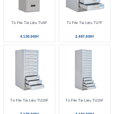
Tủ File Tài Liệu TU4F
Tủ File Tài Liệu TU7F
4.130.000₫
2.497.000₫
Tủ File Tài Liệu TU10F
Tủ File Tài Liệu TU15F
3.138.000₫
4.194.000₫