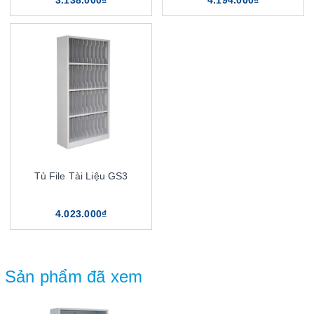
Tủ File Tài Liệu GS3
4.023.000₫
Sản phẩm đã xem