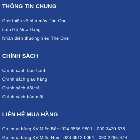
THÔNG TIN CHUNG
Giới thiệu về nhà máy The One
Liên Hệ Mua Hàng
Nhận diện thương hiệu The One
CHÍNH SÁCH
Chính sánh bảo hành
Chính sách giao hàng
Chính sách đổi trả
Chính sách bảo mật
LIÊN HỆ MUA HÀNG
Gọi mua hàng KV Miền Bắc: 024.3556.9801 - 090.3420.678
Gọi mua hàng KV Miền Nam: 028.3512.0051 - 090.2295.879