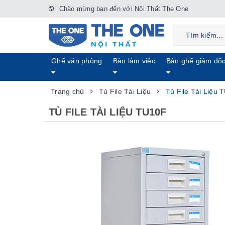
Chào mừng bạn đến với Nội Thất The One
Ghế văn phòng
Bàn làm việc
Bàn ghế giám đố
Trang chủ
Tủ File Tài Liệu
Tủ File Tài Liệu 
TỦ FILE TÀI LIỆU TU10F