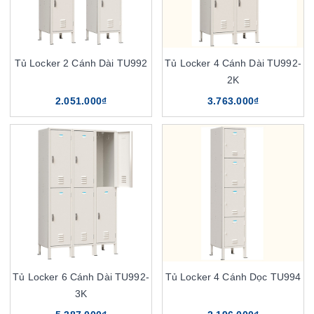
Tủ Locker 2 Cánh Dài TU992
Tủ Locker 4 Cánh Dài TU992-
2K
2.051.000₫
3.763.000₫
Tủ Locker 6 Cánh Dài TU992-
Tủ Locker 4 Cánh Dọc TU994
3K