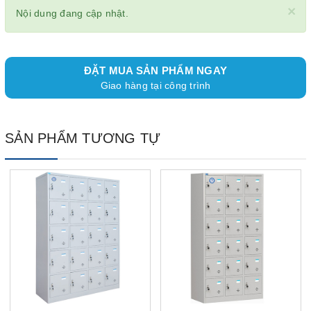
×
Nội dung đang cập nhật.
ĐẶT MUA SẢN PHẨM NGAY
Giao hàng tại công trình
SẢN PHẨM TƯƠNG TỰ