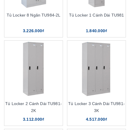
Tủ Locker 8 Ngăn TU984-2L
Tủ Locker 1 Cánh Dài TU981
3.226.000₫
1.840.000₫
Tủ Locker 2 Cánh Dài TU981-
Tủ Locker 3 Cánh Dài TU981-
2K
3K
3.112.000₫
4.517.000₫