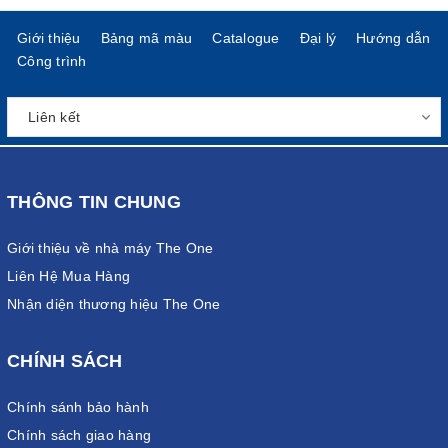
Giới thiệu
Bảng mã màu
Catalogue
Đại lý
Hướng dẫn
Công trình
THÔNG TIN CHUNG
Giới thiệu về nhà máy The One
Liên Hệ Mua Hàng
Nhận diện thương hiệu The One
CHÍNH SÁCH
Chính sánh bảo hành
Chính sách giao hàng