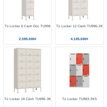
Tủ Locker 6 Cánh Dọc TU996
Tủ Locker 12 Cánh TU996-2K
2.395.000₫
4.105.000₫
Tủ Locker 18 Cánh TU996-3K
Tủ Locker TU983-3KS