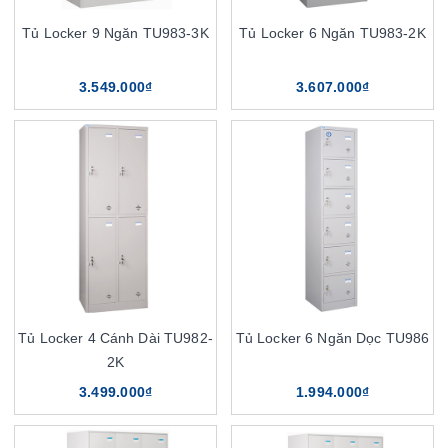
Tủ Locker 9 Ngăn TU983-3K
Tủ Locker 6 Ngăn TU983-2K
3.549.000₫
3.607.000₫
Tủ Locker 4 Cánh Dài TU982-
Tủ Locker 6 Ngăn Dọc TU986
2K
3.499.000₫
1.994.000₫