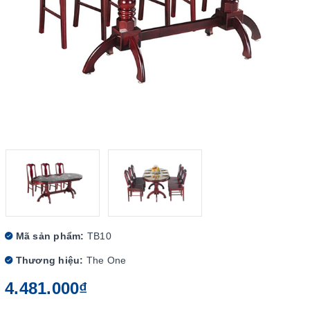
Mã sản phẩm:
TB10
Thương hiệu:
The One
4.481.000₫