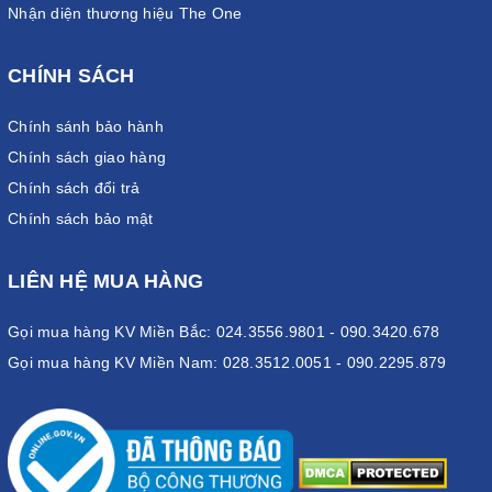
Nhận diện thương hiệu The One
CHÍNH SÁCH
Chính sánh bảo hành
Chính sách giao hàng
Chính sách đổi trả
Chính sách bảo mật
LIÊN HỆ MUA HÀNG
Gọi mua hàng KV Miền Bắc: 024.3556.9801 - 090.3420.678
Gọi mua hàng KV Miền Nam: 028.3512.0051 - 090.2295.879