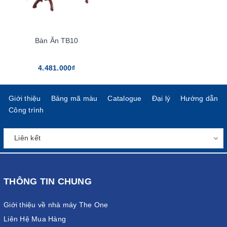
Bàn Ăn TB10
4.481.000₫
Giới thiệu
Bảng mã màu
Catalogue
Đại lý
Hướng dẫn
Công trình
THÔNG TIN CHUNG
Giới thiệu về nhà máy The One
Liên Hệ Mua Hàng