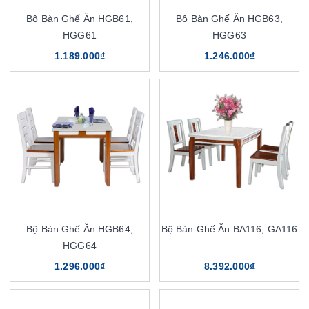
Bộ Bàn Ghế Ăn HGB61,
Bộ Bàn Ghế Ăn HGB63,
HGG61
HGG63
1.189.000₫
1.246.000₫
Bộ Bàn Ghế Ăn HGB64,
Bộ Bàn Ghế Ăn BA116, GA116
HGG64
1.296.000₫
8.392.000₫