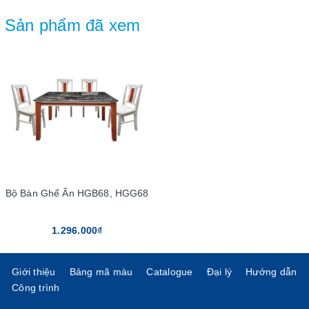
Sản phẩm đã xem
Bộ Bàn Ghế Ăn HGB68, HGG68
1.296.000₫
Giới thiệu
Bảng mã màu
Catalogue
Đại lý
Hướng dẫn
Công trình