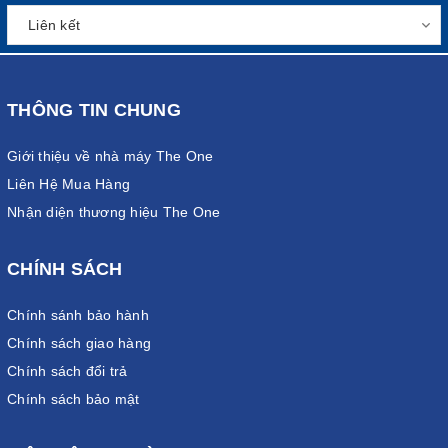
THÔNG TIN CHUNG
Giới thiệu về nhà máy The One
Liên Hệ Mua Hàng
Nhận diện thương hiệu The One
CHÍNH SÁCH
Chính sánh bảo hành
Chính sách giao hàng
Chính sách đổi trả
Chính sách bảo mật