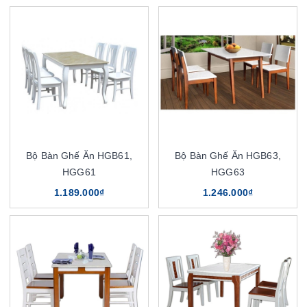
Bộ Bàn Ghế Ăn HGB61,
Bộ Bàn Ghế Ăn HGB63,
HGG61
HGG63
1.189.000₫
1.246.000₫