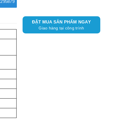
295879
ĐẶT MUA SẢN PHẨM NGAY
Giao hàng tại công trình