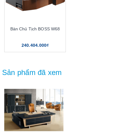
Bàn Chủ Tịch BOSS W68
240.404.000₫
Sản phẩm đã xem