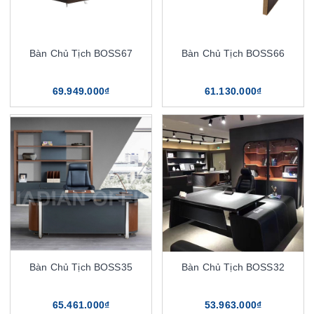
Bàn Chủ Tịch BOSS67
Bàn Chủ Tịch BOSS66
69.949.000₫
61.130.000₫
Bàn Chủ Tịch BOSS35
Bàn Chủ Tịch BOSS32
65.461.000₫
53.963.000₫