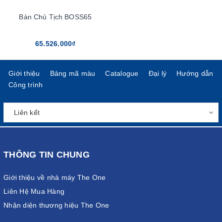
Bàn Chủ Tịch BOSS65
65.526.000₫
Giới thiệu
Bảng mã màu
Catalogue
Đại lý
Hướng dẫn
Công trình
THÔNG TIN CHUNG
Giới thiệu về nhà máy The One
Liên Hệ Mua Hàng
Nhận diện thương hiệu The One