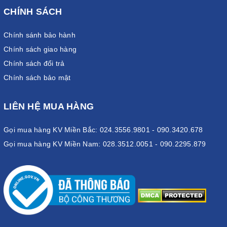
CHÍNH SÁCH
Chính sánh bảo hành
Chính sách giao hàng
Chính sách đổi trả
Chính sách bảo mật
LIÊN HỆ MUA HÀNG
Gọi mua hàng KV Miền Bắc: 024.3556.9801 - 090.3420.678
Gọi mua hàng KV Miền Nam: 028.3512.0051 - 090.2295.879