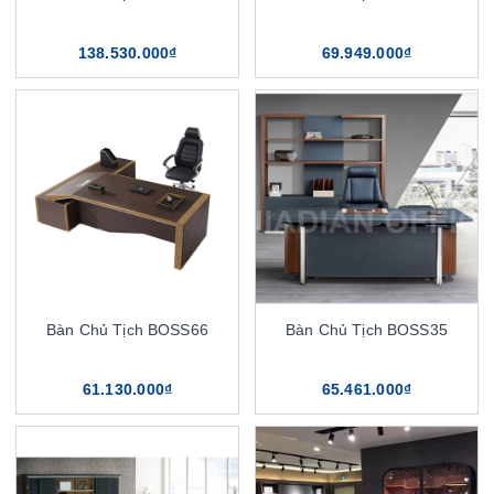
138.530.000₫
69.949.000₫
Bàn Chủ Tịch BOSS66
Bàn Chủ Tịch BOSS35
61.130.000₫
65.461.000₫