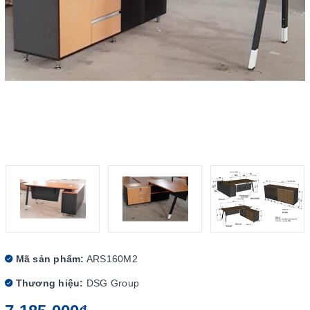
Mã sản phẩm:
ARS160M2
Thương hiệu:
DSG Group