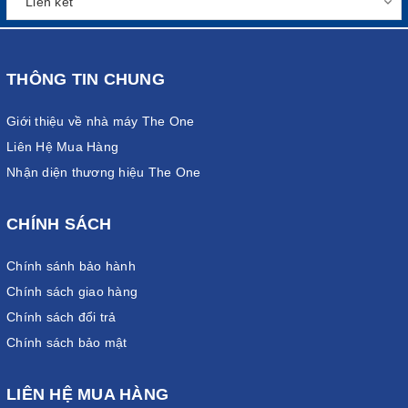
THÔNG TIN CHUNG
Giới thiệu về nhà máy The One
Liên Hệ Mua Hàng
Nhận diện thương hiệu The One
CHÍNH SÁCH
Chính sánh bảo hành
Chính sách giao hàng
Chính sách đổi trả
Chính sách bảo mật
LIÊN HỆ MUA HÀNG