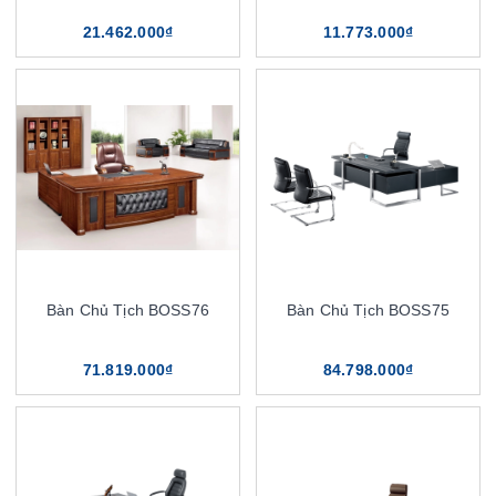
21.462.000₫
11.773.000₫
Bàn Chủ Tịch BOSS76
Bàn Chủ Tịch BOSS75
71.819.000₫
84.798.000₫