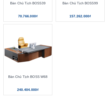
Bàn Chủ Tịch BOSS39
Bàn Chủ Tịch BOSS99
70.766.000₫
157.262.000₫
Bàn Chủ Tịch BOSS W68
240.404.000₫