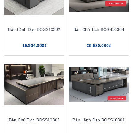
Bàn Lãnh Đạo BOSS10302
Bàn Chủ Tịch BOSS10304
16.934.000₫
28.620.000₫
Bàn Chủ Tịch BOSS10303
Bàn Lãnh Đạo BOSS10301