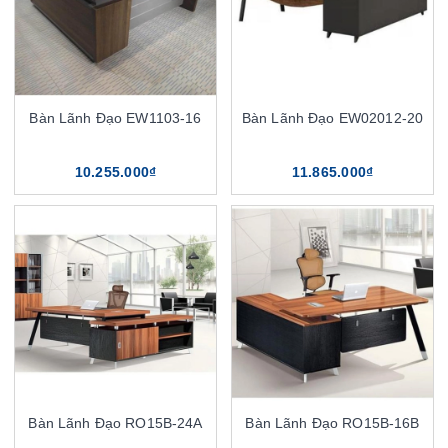
Bàn Lãnh Đạo EW1103-16
Bàn Lãnh Đạo EW02012-20
10.255.000₫
11.865.000₫
Bàn Lãnh Đạo RO15B-24A
Bàn Lãnh Đạo RO15B-16B