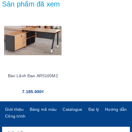
Sản phẩm đã xem
Bàn Lãnh Đạo ARS160M2
7.185.000₫
Giới thiệu
Bảng mã màu
Catalogue
Đại lý
Hướng dẫn
Công trình