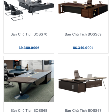
Bàn Chủ Tịch BOSS70
Bàn Chủ Tịch BOSS69
69.380.000₫
86.340.000₫
Bàn Chủ Tịch BOSS68
Bàn Chủ Tịch BOSS67