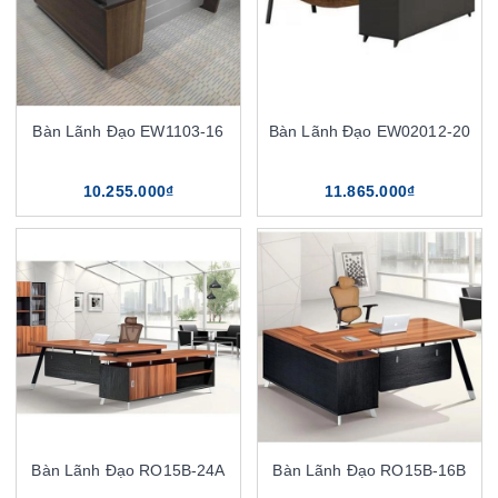
Bàn Lãnh Đạo EW1103-16
Bàn Lãnh Đạo EW02012-20
10.255.000₫
11.865.000₫
Bàn Lãnh Đạo RO15B-24A
Bàn Lãnh Đạo RO15B-16B