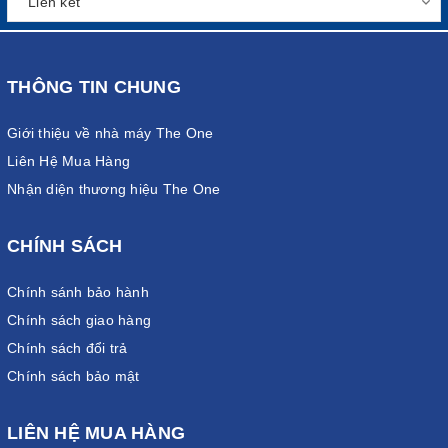
THÔNG TIN CHUNG
Giới thiệu về nhà máy The One
Liên Hệ Mua Hàng
Nhận diện thương hiệu The One
CHÍNH SÁCH
Chính sánh bảo hành
Chính sách giao hàng
Chính sách đổi trả
Chính sách bảo mật
LIÊN HỆ MUA HÀNG