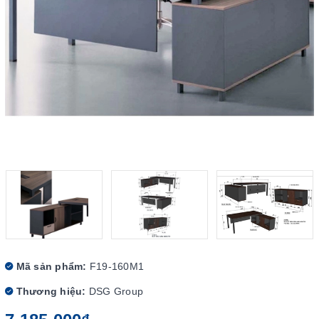
Mã sản phẩm:
F19-160M1
Thương hiệu:
DSG Group