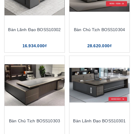
Bàn Lãnh Đạo BOSS10302
Bàn Chủ Tịch BOSS10304
16.934.000₫
28.620.000₫
Bàn Chủ Tịch BOSS10303
Bàn Lãnh Đạo BOSS10301