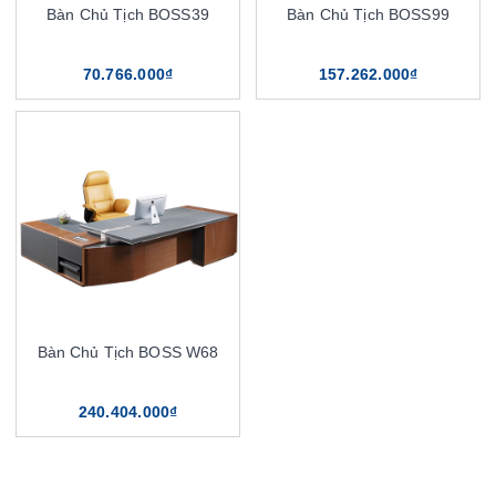
Bàn Chủ Tịch BOSS39
Bàn Chủ Tịch BOSS99
70.766.000₫
157.262.000₫
Bàn Chủ Tịch BOSS W68
240.404.000₫