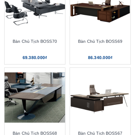
Bàn Chủ Tịch BOSS70
Bàn Chủ Tịch BOSS69
69.380.000₫
86.340.000₫
Bàn Chủ Tịch BOSS68
Bàn Chủ Tịch BOSS67