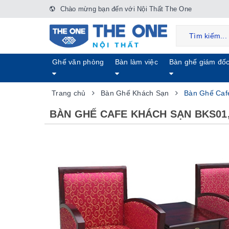
Chào mừng bạn đến với Nội Thất The One
Ghế văn phòng
Bàn làm việc
Bàn ghế giám đố
Trang chủ
Bàn Ghế Khách Sạn
Bàn Ghế Caf
BÀN GHẾ CAFE KHÁCH SẠN BKS01