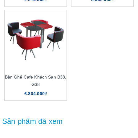
Bàn Ghế Cafe Khách Sạn B38,
G38
6.804.000₫
Sản phẩm đã xem