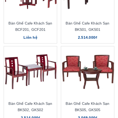
Bàn Ghế Cafe Khách Sạn
Bàn Ghế Cafe Khách Sạn
BCF201, GCF201
BKS01, GKS01
Liên hệ
2.514.000₫
Bàn Ghế Cafe Khách Sạn
Bàn Ghế Cafe Khách Sạn
BKS02, GKS02
BKS05, GKS05
2.514.000₫
3.069.000₫