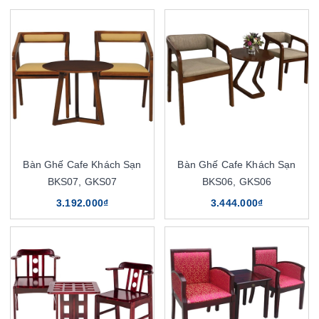
Bàn Ghế Cafe Khách Sạn
Bàn Ghế Cafe Khách Sạn
BKS07, GKS07
BKS06, GKS06
3.192.000₫
3.444.000₫