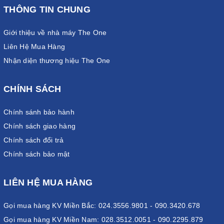
THÔNG TIN CHUNG
Giới thiệu về nhà máy The One
Liên Hệ Mua Hàng
Nhận diện thương hiệu The One
CHÍNH SÁCH
Chính sánh bảo hành
Chính sách giao hàng
Chính sách đổi trả
Chính sách bảo mật
LIÊN HỆ MUA HÀNG
Gọi mua hàng KV Miền Bắc: 024.3556.9801 - 090.3420.678
Gọi mua hàng KV Miền Nam: 028.3512.0051 - 090.2295.879