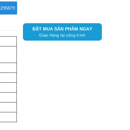
295879
ĐẶT MUA SẢN PHẨM NGAY
Giao hàng tại công trình