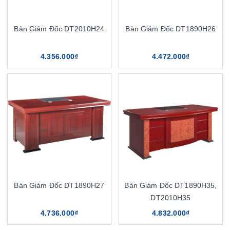
Bàn Giám Đốc DT2010H24
Bàn Giám Đốc DT1890H26
4.356.000₫
4.472.000₫
Bàn Giám Đốc DT1890H27
Bàn Giám Đốc DT1890H35,
DT2010H35
4.736.000₫
4.832.000₫