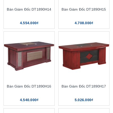
Bàn Giám Đốc DT1890H14
Bàn Giám Đốc DT1890H15
4.554.000₫
4.708.000₫
Bàn Giám Đốc DT1890H16
Bàn Giám Đốc DT1890H17
4.540.000₫
5.026.000₫