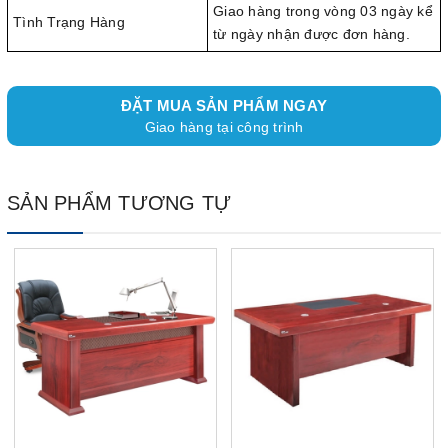
Giao hàng trong vòng 03 ngày kể
Tình Trạng Hàng
từ ngày nhận được đơn hàng.
ĐẶT MUA SẢN PHẨM NGAY
Giao hàng tại công trình
SẢN PHẨM TƯƠNG TỰ