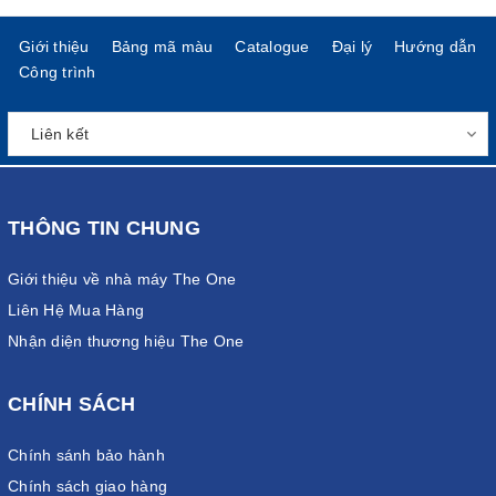
Giới thiệu
Bảng mã màu
Catalogue
Đại lý
Hướng dẫn
Công trình
THÔNG TIN CHUNG
Giới thiệu về nhà máy The One
Liên Hệ Mua Hàng
Nhận diện thương hiệu The One
CHÍNH SÁCH
Chính sánh bảo hành
Chính sách giao hàng