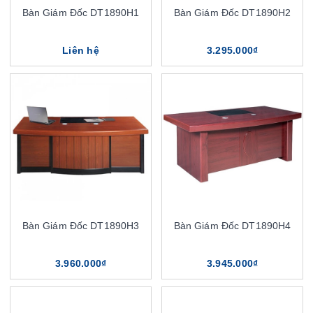
Bàn Giám Đốc DT1890H1
Bàn Giám Đốc DT1890H2
Liên hệ
3.295.000₫
Bàn Giám Đốc DT1890H3
Bàn Giám Đốc DT1890H4
3.960.000₫
3.945.000₫