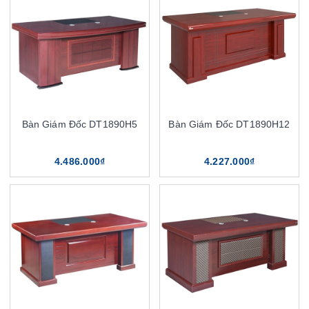
Bàn Giám Đốc DT1890H5
Bàn Giám Đốc DT1890H12
4.486.000₫
4.227.000₫