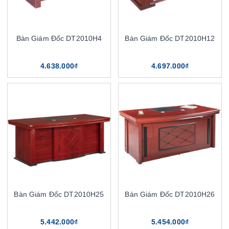
Bàn Giám Đốc DT2010H4
Bàn Giám Đốc DT2010H12
4.638.000₫
4.697.000₫
Bàn Giám Đốc DT2010H25
Bàn Giám Đốc DT2010H26
5.442.000₫
5.454.000₫