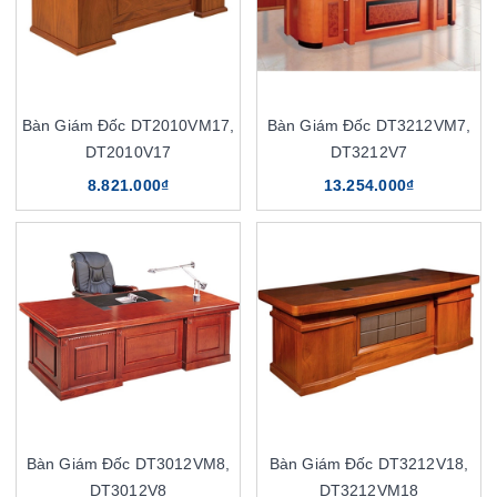
Bàn Giám Đốc DT2010VM17,
Bàn Giám Đốc DT3212VM7,
DT2010V17
DT3212V7
8.821.000₫
13.254.000₫
Bàn Giám Đốc DT3012VM8,
Bàn Giám Đốc DT3212V18,
DT3012V8
DT3212VM18